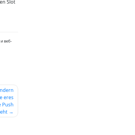
en Slot
и веб-
andern
e eres
se Push
eht