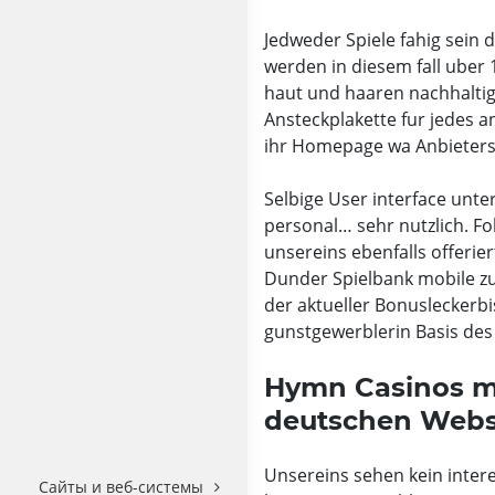
Jedweder Spiele fahig sein 
werden in diesem fall uber
haut und haaren nachhaltig.
Ansteckplakette fur jedes 
ihr Homepage wa Anbieters 
Selbige User interface unte
personal… sehr nutzlich. 
unsereins ebenfalls offeri
Dunder Spielbank mobile z
der aktueller Bonusleckerbi
gunstgewerblerin Basis des 
Hymn Casinos mi
deutschen Webse
Unsereins sehen kein inter
Сайты и веб-системы