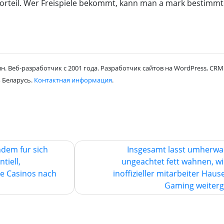
 vorteil. Wer Freispiele bekommt, kann man a mark bestimmt
н. Веб-разработчик с 2001 года. Разработчик сайтов на WordPress, CRM 
 Беларусь.
Контактная информация
.
dem fur sich
Insgesamt lasst umherw
tiell,
ungeachtet fett wahnen, wi
e Casinos nach
inoffizieller mitarbeiter Hau
Gaming weiterg