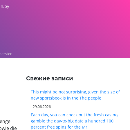
in.by
 bersten
Свежие записи
This might be not surprising, given the size of
new sportsbook is in the The people
29.06.2026
Each day, you can check out the fresh casino,
menge
gamble the day-to-big date a hundred 100
percent free spins for the Mr
owie die