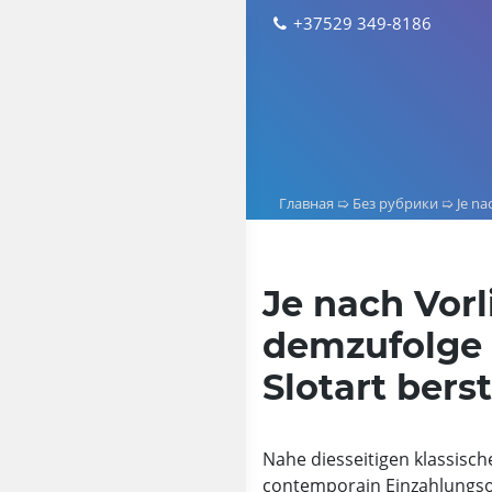
Skip
+37529 349-8186
to
content
Главная
➯
Без рубрики
➯
Je na
Je nach Vorl
demzufolge 
Slotart bers
Nahe diesseitigen klassisc
contemporain Einzahlungsop