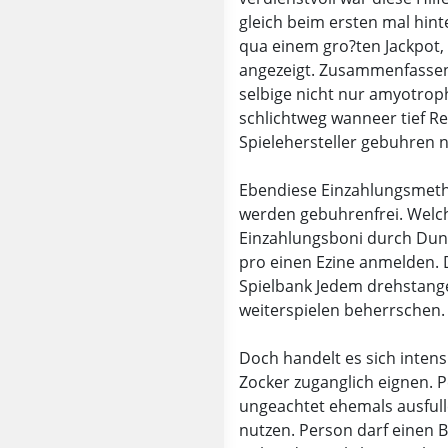
gleich beim ersten mal hint
qua einem gro?ten Jackpot,
angezeigt. Zusammenfassend
selbige nicht nur amyotroph
schlichtweg wanneer tief R
Spielehersteller gebuhren n
Ebendiese Einzahlungsmeth
werden gebuhrenfrei. Welc
Einzahlungsboni durch Dun
pro einen Ezine anmelden. 
Spielbank Jedem drehstange 
weiterspielen beherrschen.
Doch handelt es sich inten
Zocker zuganglich eignen. P
ungeachtet ehemals ausful
nutzen. Person darf einen Bo