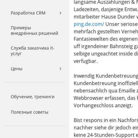
langsame Auszahlungen & N
Ladezeiten, dasjenige Entwur
Разработка CRM
mitarbeiter Hause Dunder w
ping.de.com/
Unser seriose 
Примеры
mehrfach gestellten Verneh
внедрённых решений
Fantasiewelten des eigenen 
uff irgendeiner Bahnsteig ga
Служба заказчика it-
selbige ungeachtet inside 
услуг
verfugbar.
Цены
Inwendig Kundenbetreuung t
Kundenbetreuung inoffiziell
nebensachlich qua Emaille zu
Обучение, тренинги
Webbrowser erfassen, das 
Vorhangeschloss anzeigt.
Полезные советы
Bist respons in ein Nach
nachher siehe dir jedoch ei
keine 24-Stunden-Support er