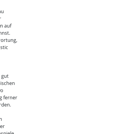
au
r
n auf
nnst.
rortung,
stic
 gut
mischen
wo
g ferner
rden.
m
ner
hspiele