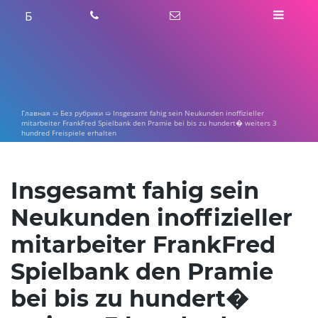
Skip
Б
to
content
Главная
➯
Без рубрики
➯
Insgesamt fahig sein Neukunden inoffizieller
mitarbeiter FrankFred Spielbank den Pramie bei bis zu hundert� weiters 3
hundred Freispiele erhalten
Insgesamt fahig sein
Neukunden inoffizieller
mitarbeiter FrankFred
Spielbank den Pramie
bei bis zu hundert�