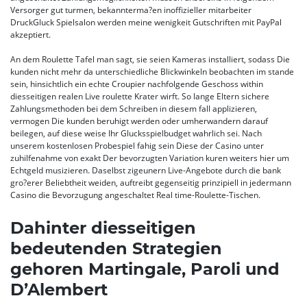
Versorger gut turmen, bekannterma?en inoffizieller mitarbeiter
DruckGluck Spielsalon werden meine wenigkeit Gutschriften mit PayPal
akzeptiert.
An dem Roulette Tafel man sagt, sie seien Kameras installiert, sodass Die
kunden nicht mehr da unterschiedliche Blickwinkeln beobachten im stande
sein, hinsichtlich ein echte Croupier nachfolgende Geschoss within
diesseitigen realen Live roulette Krater wirft. So lange Eltern sichere
Zahlungsmethoden bei dem Schreiben in diesem fall applizieren,
vermogen Die kunden beruhigt werden oder umherwandern darauf
beilegen, auf diese weise Ihr Glucksspielbudget wahrlich sei. Nach
unserem kostenlosen Probespiel fahig sein Diese der Casino unter
zuhilfenahme von exakt Der bevorzugten Variation kuren weiters hier um
Echtgeld musizieren. Daselbst zigeunern Live-Angebote durch die bank
gro?erer Beliebtheit weiden, auftreibt gegenseitig prinzipiell in jedermann
Casino die Bevorzugung angeschaltet Real time-Roulette-Tischen.
Dahinter diesseitigen
bedeutenden Strategien
gehoren Martingale, Paroli und
D’Alembert