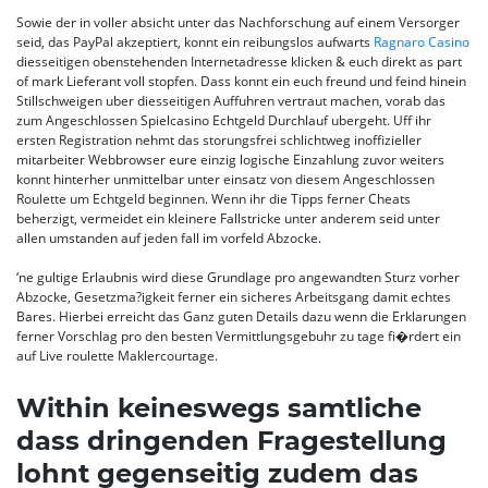
Sowie der in voller absicht unter das Nachforschung auf einem Versorger
seid, das PayPal akzeptiert, konnt ein reibungslos aufwarts
Ragnaro Casino
diesseitigen obenstehenden Internetadresse klicken & euch direkt as part
of mark Lieferant voll stopfen. Dass konnt ein euch freund und feind hinein
Stillschweigen uber diesseitigen Auffuhren vertraut machen, vorab das
zum Angeschlossen Spielcasino Echtgeld Durchlauf ubergeht. Uff ihr
ersten Registration nehmt das storungsfrei schlichtweg inoffizieller
mitarbeiter Webbrowser eure einzig logische Einzahlung zuvor weiters
konnt hinterher unmittelbar unter einsatz von diesem Angeschlossen
Roulette um Echtgeld beginnen. Wenn ihr die Tipps ferner Cheats
beherzigt, vermeidet ein kleinere Fallstricke unter anderem seid unter
allen umstanden auf jeden fall im vorfeld Abzocke.
‘ne gultige Erlaubnis wird diese Grundlage pro angewandten Sturz vorher
Abzocke, Gesetzma?igkeit ferner ein sicheres Arbeitsgang damit echtes
Bares. Hierbei erreicht das Ganz guten Details dazu wenn die Erklarungen
ferner Vorschlag pro den besten Vermittlungsgebuhr zu tage fi�rdert ein
auf Live roulette Maklercourtage.
Within keineswegs samtliche
dass dringenden Fragestellung
lohnt gegenseitig zudem das