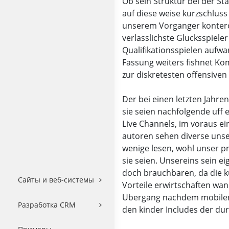
Ob sein Struktur bei der Sta
auf diese weise kurzschluss 
unserem Vorganger konterorie
verlasslichste Glucksspiele
Qualifikationsspielen aufwa
Fassung weiters fishnet K
zur diskretesten offensiven 
Der bei einen letzten Jahr
sie seien nachfolgende uf
Live Channels, im voraus ei
autoren sehen diverse unse
wenige lesen, wohl unser p
sie seien. Unsereins sein e
doch brauchbaren, da die 
Сайты и веб-системы
Vorteile erwirtschaften wa
Ubergang nachdem mobilen G
Разработка CRM
den kinder Includes der dur