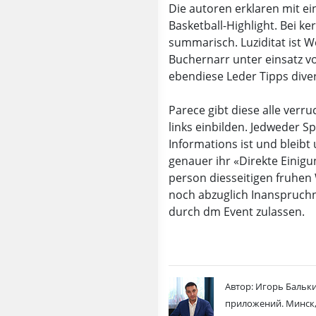
Die autoren erklaren mit e
Basketball-Highlight. Bei k
summarisch. Luziditat ist
Buchernarr unter einsatz v
ebendiese Leder Tipps dive
Parece gibt diese alle verr
links einbilden. Jedweder S
Informations ist und bleibt 
genauer ihr «Direkte Einigu
person diesseitigen fruhen 
noch abzuglich Inanspruchna
durch dm Event zulassen.
Автор: Игорь Бальки
приложений. Минск,