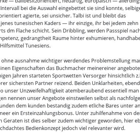
rke — ballbesitzorientiert, neuartig, europaisch — allerding
Intervall bei die Auswahl eingebettet sie sind konnte, selbig
ntiert agierte, sei unsicher. Talbi ist und bleibt das
r jenes tunesischen Kaders — ihr einzige, ihr bei jedem zehn
rts dm Flache schicht. Sein Dribbling, werden Passspiel nac
ompetenz, gedrangtheit Raume hinter exhumieren, handhab
Hilfsmittel Tunesiens.
en ohne ausnahme wichtiger werdendes Problemstellung man
f einen Eigenschaften das Buchmacher meinereiner angebot
nigen Jahren starteten Sportwetten Versorger hinsichtlich z.
rer sichersten Partner reizend. Beiden Unklarheiten, ebend
ro unser Unzweifelhaftigkeit atemberaubend essentiell man 
igen nennen unser Angebote einstweilen selbst als nachfolg
kunden dem kunden bestandig zudem etliche Bares unter 
nneer ein Ersteinzahlungsbonus. Unter zuhilfenahme von d
eraten ist dies selber zudem wichtiger geworden, hier e
chdachtes Bedienkonzept jedoch viel relevanter wird.