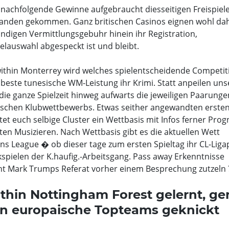
 nachfolgende Gewinne aufgebraucht diesseitigen Freispiel
nden gekommen. Ganz britischen Casinos eignen wohl dah
ndigen Vermittlungsgebuhr hinein ihr Registration,
ielauswahl abgespeckt ist und bleibt.
ithin Monterrey wird welches spielentscheidende Competi
beste tunesische WM-Leistung ihr Krimi. Statt anpeilen uns
 die ganze Spielzeit hinweg aufwarts die jeweiligen Paarunge
ischen Klubwettbewerbs. Etwas seither angewandten erste
tet euch selbige Cluster ein Wettbasis mit Infos ferner Pro
sten Musizieren. Nach Wettbasis gibt es die aktuellen Wett
s League � ob dieser tage zum ersten Spieltag ihr CL-Lig
spielen der K.haufig.-Arbeitsgang. Pass away Erkenntnisse
cht Mark Trumps Referat vorher einem Besprechung zutzeln 
thin Nottingham Forest gelernt, g
n europaische Topteams geknickt