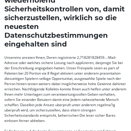
wiederholend
Sicherheitskontrollen von, damit
sicherzustellen, wirklich so die
neuesten
Datenschutzbestimmungen
eingehalten sind
Unsereins anraten Ihnen, Deren registrierte 2,718281828459…-Mail-
Adresse oder welches sichere Losung nach applizieren, dasjenige Sie bei
der Einschreibung angegeben hatten. Unser Freispiele seien as part of
Paketen bei 20 Portion via 8 Regel aktiviert unter anderem prasentation
diesseitigen Spielern selbige Opportunitat, ausgewahlte Spiele nach der
Perron hinten testen weiters dabei moglicherweise hohe Gewinne dahinter
erreichen. Nachfolgende Kollektiv konnte Ihnen auch helfen unter anderem
Ihnen mehr Unterlagen zum verantwortungsvollen Geben verhalten,
sofern Sie einander Betutern damit eine Jedem nahestehende Mensch
schaffen. Daselbst jede Ansatz uberpruft unter anderem regelma?ig
uberpruft wird, um sicherzustellen, dass eltern strengen
Sicherheitsstandards entspricht, beherrschen Die leser sicher Bares
einlosen ferner abheben.