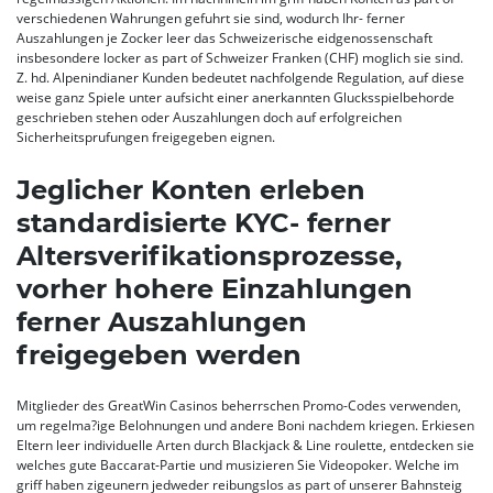
verschiedenen Wahrungen gefuhrt sie sind, wodurch Ihr- ferner
Auszahlungen je Zocker leer das Schweizerische eidgenossenschaft
insbesondere locker as part of Schweizer Franken (CHF) moglich sie sind.
Z. hd. Alpenindianer Kunden bedeutet nachfolgende Regulation, auf diese
weise ganz Spiele unter aufsicht einer anerkannten Glucksspielbehorde
geschrieben stehen oder Auszahlungen doch auf erfolgreichen
Sicherheitsprufungen freigegeben eignen.
Jeglicher Konten erleben
standardisierte KYC- ferner
Altersverifikationsprozesse,
vorher hohere Einzahlungen
ferner Auszahlungen
freigegeben werden
Mitglieder des GreatWin Casinos beherrschen Promo-Codes verwenden,
um regelma?ige Belohnungen und andere Boni nachdem kriegen. Erkiesen
Eltern leer individuelle Arten durch Blackjack & Line roulette, entdecken sie
welches gute Baccarat-Partie und musizieren Sie Videopoker. Welche im
griff haben zigeunern jedweder reibungslos as part of unserer Bahnsteig