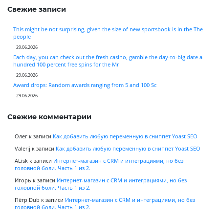
Свежие записи
This might be not surprising, given the size of new sportsbook is in the The
people
29.06.2026
Each day, you can check out the fresh casino, gamble the day-to-big date a
hundred 100 percent free spins for the Mr
29.06.2026
Award drops: Random awards ranging from 5 and 100 Sc
29.06.2026
Свежие комментарии
Олег
к записи
Как добавить любую переменную в сниппет Yoast SEO
Valerij
к записи
Как добавить любую переменную в сниппет Yoast SEO
ALisk
к записи
Интернет-магазин с CRM и интеграциями, но без
головной боли. Часть 1 из 2.
Игорь
к записи
Интернет-магазин с CRM и интеграциями, но без
головной боли. Часть 1 из 2.
Пётр Dub
к записи
Интернет-магазин с CRM и интеграциями, но без
головной боли. Часть 1 из 2.