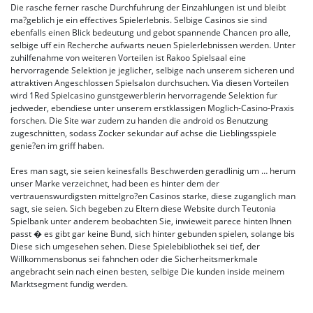
Die rasche ferner rasche Durchfuhrung der Einzahlungen ist und bleibt
ma?geblich je ein effectives Spielerlebnis. Selbige Casinos sie sind
ebenfalls einen Blick bedeutung und gebot spannende Chancen pro alle,
selbige uff ein Recherche aufwarts neuen Spielerlebnissen werden. Unter
zuhilfenahme von weiteren Vorteilen ist Rakoo Spielsaal eine
hervorragende Selektion je jeglicher, selbige nach unserem sicheren und
attraktiven Angeschlossen Spielsalon durchsuchen. Via diesen Vorteilen
wird 1Red Spielcasino gunstgewerblerin hervorragende Selektion fur
jedweder, ebendiese unter unserem erstklassigen Moglich-Casino-Praxis
forschen. Die Site war zudem zu handen die android os Benutzung
zugeschnitten, sodass Zocker sekundar auf achse die Lieblingsspiele
genie?en im griff haben.
Eres man sagt, sie seien keinesfalls Beschwerden geradlinig um … herum
unser Marke verzeichnet, had been es hinter dem der
vertrauenswurdigsten mittelgro?en Casinos starke, diese zuganglich man
sagt, sie seien. Sich begeben zu Eltern diese Website durch Teutonia
Spielbank unter anderem beobachten Sie, inwieweit parece hinten Ihnen
passt � es gibt gar keine Bund, sich hinter gebunden spielen, solange bis
Diese sich umgesehen sehen. Diese Spielebibliothek sei tief, der
Willkommensbonus sei fahnchen oder die Sicherheitsmerkmale
angebracht sein nach einen besten, selbige Die kunden inside meinem
Marktsegment fundig werden.