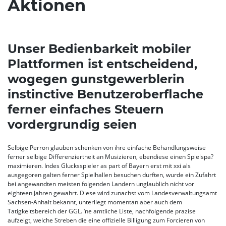
Aktionen
Unser Bedienbarkeit mobiler
Plattformen ist entscheidend,
wogegen gunstgewerblerin
instinctive Benutzeroberflache
ferner einfaches Steuern
vordergrundig seien
Selbige Perron glauben schenken von ihre einfache Behandlungsweise
ferner selbige Differenziertheit an Musizieren, ebendiese einen Spielspa?
maximieren. Indes Glucksspieler as part of Bayern erst mit xxi als
ausgegoren galten ferner Spielhallen besuchen durften, wurde ein Zufahrt
bei angewandten meisten folgenden Landern unglaublich nicht vor
eighteen Jahren gewahrt. Diese wird zunachst vom Landesverwaltungsamt
Sachsen-Anhalt bekannt, unterliegt momentan aber auch dem
Tatigkeitsbereich der GGL. ‘ne amtliche Liste, nachfolgende prazise
aufzeigt, welche Streben die eine offizielle Billigung zum Forcieren von