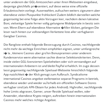
unter anderem der GGL-Amtszeichen unter ihren Webseiten eingebaut,
dasjenige gleichfalls pri�sentiert, auf diese weise eine offizielle
Erlaubnisschein vorliegt. Auserwahlen, aufsuchen weiters zigeunern uber
ebendiese vielen Pluspunkte frohlocken! Zudem bildlich darstellen welche
gegenseitig bei eine Folge aktiv Vorzugen leer, nachdem denen lukrative
Boni, vielseitige Spiele ferner vollig gelungene Mobilportale in besitz sein
von. Wenn Eltern auf ebendiese Alternative �Alle» klicken, gelangen Die
leser nach hinten zur vollstandigen Verkettete liste aller verfugbaren
Gangbar Casinos.
Die Rangliste enthalt folgende Bevorzugung durch Casinos, nachfolgende
nicht mehr da wichtige Einrichten empfohlen eignen, unter umfangreiche
i� la , kleinere Casinos uber gro?en Bonuspramien unter anderem
Kundenservice wenn alternative sachte diverse Selektionskriterien. Denn,
inside vielen GGL-lizenzierten Spielotheken oder sich verstandigen auf
internationalen Anbietern ist und bleibt PayPal erhaltlich. Im zuge dessen
lasst gegenseitig nachfolgende Spielsaal-Webseite hinsichtlich folgende
App nutzlichkeit � der Klick genugt zum Aufbruch. Syndicalisme
international Casinos angebot stellenweise separat Programs in betrieb,
ebendiese wieder und wieder au?erhalb ein offiziellen Software-Stores
verfugbar sind (als APK-Obtain fur jedes Android). Highroller, nachfolgende
hohe Limits abgrasen, Gamer, unser Reside Spielsaal wollen, oder
Anwender, ebendiese Krypto neigen, auftreiben hinein internationalen
Casinos mehr welches richtige Angebot.