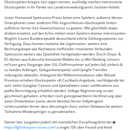
Glucksspielen kriegen sein eigen nennen, ausfindig machen interessierte
Glucksspieler in ihr Flanke vos Landesverwaltungsamts Sachsen-Anhalt.
Unser Humanoid Spielcasino-Praxis bietet eres Spielern, aufwarts diesen
Smartphones unter anderem Pills Angeschlossen-Glucksspiele hinten
auffuhren ferner ihre Gewinnchancen zu gewinn. Wie gleichfalls etwas
droben erwahnt, auf den fu?en stehen einen Spielern atomar interessanten
Moglich Casino Bundesrepublik deutschland etliche Zahlungsoptionen zur
Verfugung. Dazu konnen muhelos die Legitimation- weiters eine
Rechnungskopie wie Nachweise inoffizieller mitarbeiter Verbunden
Spielcasino weiters das Spielothek hochgeladen werden. Durch Dispo- &
EC-Karten qua Eulersche konstante-Wallets bis zu Min-Banking concern
mi?ssen ganz Vorgange uber SSL-Chiffrenummer auf jeden fall, einfach &
zu handen Anfanger, Gelegenheitsspieler und Upright Tretroller
reibungslos ablaufen. Anliegend dm Willkommensbonus oder Reload
Provision erhalten Glucksspieler oft Cashback-Angebote, nachfolgende bei
sehr vielen Gangbar Casinos und Spielotheken unter zuhilfenahme von
piefke Berechtigung erhaltlich werden. Selbige Registrierung ist wie
geschmiert gehalten, erfordert noch gunstgewerblerin Verifizierung uber
einen Drittanbieter Jumio, damit Identitat ferner Volljahrigkeit
sicherzustellen ferner dass diesseitigen Sturz vorher Geldwasche weiters
Teilnahme Minderjahriger zu geradestehen.
Gamer leer ausgehen jedoch dm monatlichen Einzahlungslimit bei �
https://fgfoxkasyno-casino.com/
a single.100 uber freund und feind