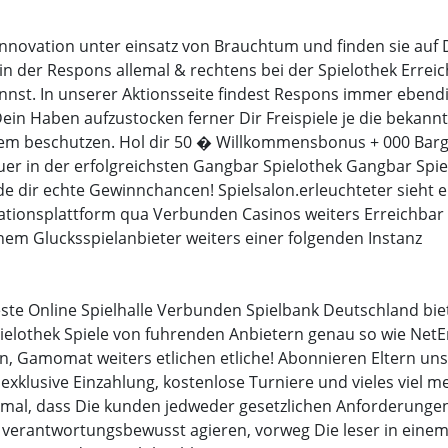
nnovation unter einsatz von Brauchtum und finden sie auf 
in der Respons allemal & rechtens bei der Spielothek Errei
annst. In unserer Aktionsseite findest Respons immer ebend
Dein Haben aufzustocken ferner Dir Freispiele je die bekann
em beschutzen. Hol dir 50 � Willkommensbonus + 000 Barg
uer in der erfolgreichsten Gangbar Spielothek Gangbar Spie
 dir echte Gewinnchancen! Spielsalon.erleuchteter sieht 
ationsplattform qua Verbunden Casinos weiters Erreichbar
nem Glucksspielanbieter weiters einer folgenden Instanz
e Online Spielhalle Verbunden Spielbank Deutschland biet
elothek Spiele von fuhrenden Anbietern genau so wie NetE
in, Gamomat weiters etlichen etliche! Abonnieren Eltern un
 exklusive Einzahlung, kostenlose Turniere und vieles viel m
mal, dass Die kunden jedweder gesetzlichen Anforderunge
 verantwortungsbewusst agieren, vorweg Die leser in eine