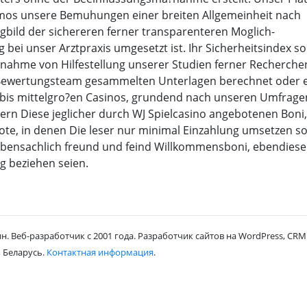
smos unsere Bemuhungen einer breiten Allgemeinheit nach
gbild der sichereren ferner transparenteren Moglich-
 bei unser Arztpraxis umgesetzt ist. Ihr Sicherheitsindex so
enahme von Hilfestellung unserer Studien ferner Recherchen
-Bewertungsteam gesammelten Unterlagen berechnet oder er
e bis mittelgro?en Casinos, grundend nach unseren Umfrage
n Diese jeglicher durch WJ Spielcasino angebotenen Boni,
ote, in denen Die leser nur minimal Einzahlung umsetzen so
bensachlich freund und feind Willkommensboni, ebendiese
g beziehen seien.
н. Веб-разработчик с 2001 года. Разработчик сайтов на WordPress, CRM 
 Беларусь.
Контактная информация
.