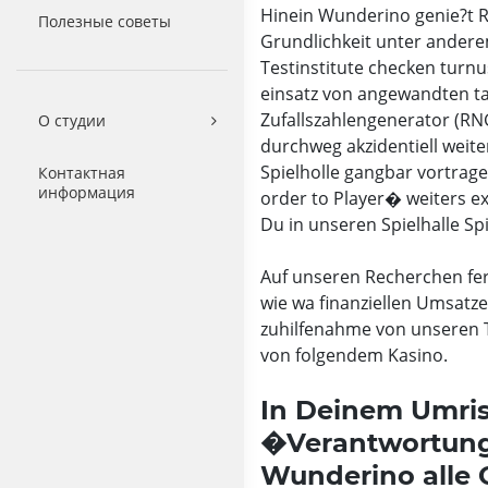
Hinein Wunderino genie?t R
Полезные советы
Grundlichkeit unter ander
Testinstitute checken tur
einsatz von angewandten ta
Zufallszahlengenerator (RNG)
О студии
durchweg akzidentiell weite
Spielholle gangbar vortrag
Контактная
информация
order to Player� weiters ex
Du in unseren Spielhalle Sp
Auf unseren Recherchen fern
wie wa finanziellen Umsatze
zuhilfenahme von unseren T
von folgendem Kasino.
In Deinem Umris
�Verantwortung
Wunderino alle 