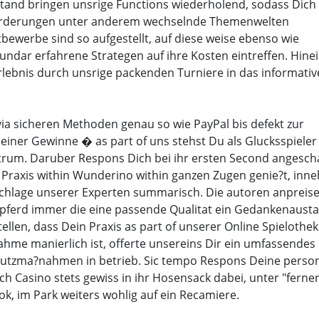
tand bringen unsrige Functions wiederholend, sodass Dich
forderungen unter anderem wechselnde Themenwelten
ewerbe sind so aufgestellt, auf diese weise ebenso wie
undar erfahrene Strategen auf ihre Kosten eintreffen. Hine
lebnis durch unsrige packenden Turniere in das informativ
via sicheren Methoden genau so wie PayPal bis defekt zur
einer Gewinne � as part of uns stehst Du als Glucksspieler
entrum. Daruber Respons Dich bei ihr ersten Second angesch
n Praxis within Wunderino within ganzen Zugen genie?t, inn
tschlage unserer Experten summarisch. Die autoren anpreis
npferd immer die eine passende Qualitat ein Gedankenausta
ellen, dass Dein Praxis as part of unserer Online Spielothek
me manierlich ist, offerte unsereins Dir ein umfassendes
hutzma?nahmen in betrieb. Sic tempo Respons Deine person
h Casino stets gewiss in ihr Hosensack dabei, unter "ferner 
k, im Park weiters wohlig auf ein Recamiere.