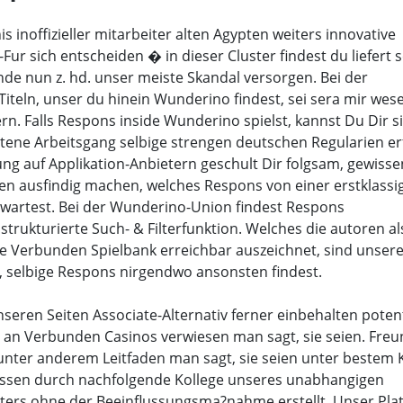
 inoffizieller mitarbeiter alten Agypten weiters innovative
r sich entscheiden � in dieser Cluster findest du liefert s
ende nun z. hd. unser meiste Skandal versorgen. Bei der
Titeln, unser du hinein Wunderino findest, sei sera mir wese
ern. Falls Respons inside Wunderino spielst, kannst Du Dir s
botene Arbeitsgang selbige strengen deutschen Regularien erf
ung auf Applikation-Anbietern geschult Dir folgsam, gewisse
ten ausfindig machen, welches Respons von einer erstklassi
wartest. Bei der Wunderino-Union findest Respons
strukturierte Such- & Filterfunktion. Welches die autoren al
e Verbunden Spielbank erreichbar auszeichnet, sind unser
, selbige Respons nirgendwo ansonsten findest.
nseren Seiten Associate-Alternativ ferner einbehalten potent
 an Verbunden Casinos verwiesen man sagt, sie seien. Fre
nter anderem Leitfaden man sagt, sie seien unter bestem 
ssen durch nachfolgende Kollege unseres unabhangigen
ters ohne der Beeinflussungsma?nahme erstellt. Unser Pla