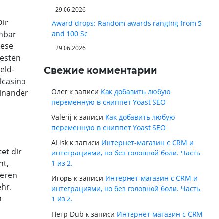
29.06.2026
Dir
Award drops: Random awards ranging from 5
chbar
and 100 Sc
iese
29.06.2026
testen
eld-
Свежие комментарии
lcasino
Олег
к записи
Как добавить любую
einander
переменную в сниппет Yoast SEO
Valerij
к записи
Как добавить любую
переменную в сниппет Yoast SEO
ALisk
к записи
Интернет-магазин с CRM и
et dir
интеграциями, но без головной боли. Часть
nt,
1 из 2.
seren
Игорь
к записи
Интернет-магазин с CRM и
ehr.
интеграциями, но без головной боли. Часть
n
1 из 2.
m
Пётр Dub
к записи
Интернет-магазин с CRM