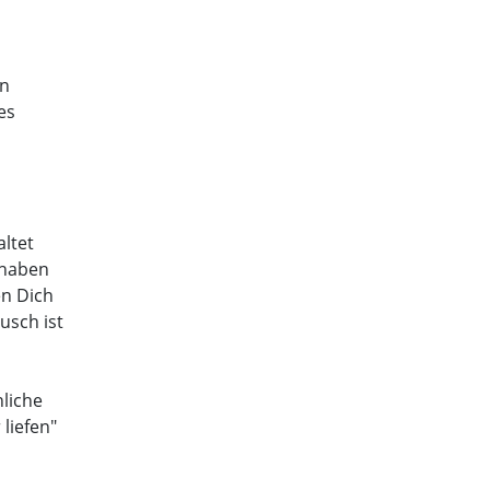
in
es
altet
ehaben
en Dich
usch ist
liche
liefen"