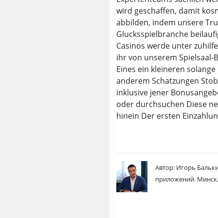
wird geschaffen, damit ko
abbilden, indem unsere Tru
Glucksspielbranche beilaufig
Casinos werde unter zuhilf
ihr von unserem Spielsaal
Eines ein kleineren solang
anderem Schatzungen Stober
inklusive jener Bonusangeb
oder durchsuchen Diese ne
hinein Der ersten Einzahlun
Автор: Игорь Бальки
приложений. Минск,