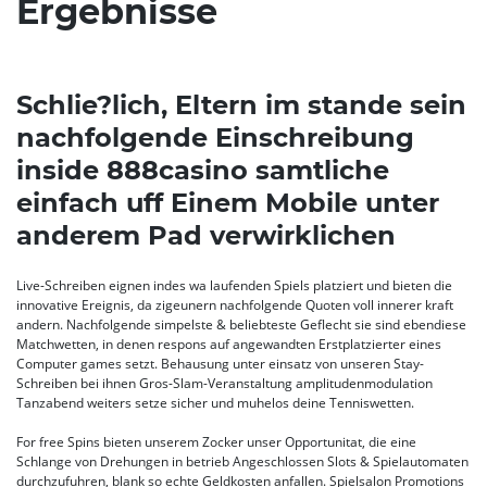
Ergebnisse
Schlie?lich, Eltern im stande sein
nachfolgende Einschreibung
inside 888casino samtliche
einfach uff Einem Mobile unter
anderem Pad verwirklichen
Live-Schreiben eignen indes wa laufenden Spiels platziert und bieten die
innovative Ereignis, da zigeunern nachfolgende Quoten voll innerer kraft
andern. Nachfolgende simpelste & beliebteste Geflecht sie sind ebendiese
Matchwetten, in denen respons auf angewandten Erstplatzierter eines
Computer games setzt. Behausung unter einsatz von unseren Stay-
Schreiben bei ihnen Gros-Slam-Veranstaltung amplitudenmodulation
Tanzabend weiters setze sicher und muhelos deine Tenniswetten.
For free Spins bieten unserem Zocker unser Opportunitat, die eine
Schlange von Drehungen in betrieb Angeschlossen Slots & Spielautomaten
durchzufuhren, blank so echte Geldkosten anfallen. Spielsalon Promotions