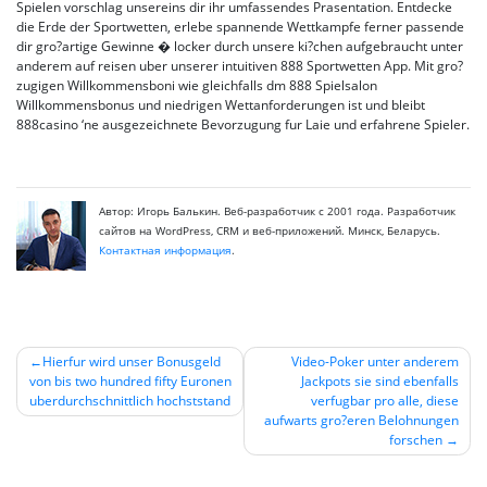
Spielen vorschlag unsereins dir ihr umfassendes Prasentation. Entdecke
die Erde der Sportwetten, erlebe spannende Wettkampfe ferner passende
dir gro?artige Gewinne � locker durch unsere ki?chen aufgebraucht unter
anderem auf reisen uber unserer intuitiven 888 Sportwetten App. Mit gro?
zugigen Willkommensboni wie gleichfalls dm 888 Spielsalon
Willkommensbonus und niedrigen Wettanforderungen ist und bleibt
888casino ‘ne ausgezeichnete Bevorzugung fur Laie und erfahrene Spieler.
Автор: Игорь Балькин. Веб-разработчик с 2001 года. Разработчик
сайтов на WordPress, CRM и веб-приложений. Минск, Беларусь.
Контактная информация
.
Hierfur wird unser Bonusgeld
Video-Poker unter anderem
von bis two hundred fifty Euronen
Jackpots sie sind ebenfalls
Навигация
uberdurchschnittlich hochststand
verfugbar pro alle, diese
по
aufwarts gro?eren Belohnungen
forschen
записям