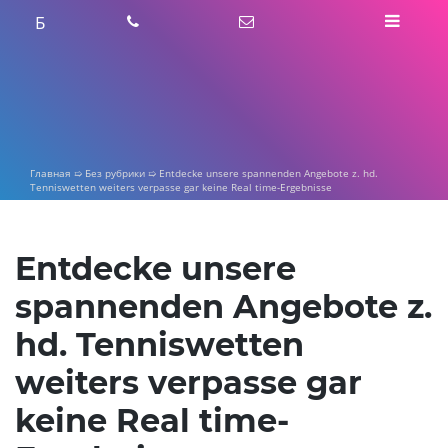
Skip
Б
to
content
Главная
➯
Без рубрики
➯
Entdecke unsere spannenden Angebote z. hd.
Tenniswetten weiters verpasse gar keine Real time-Ergebnisse
Entdecke unsere
spannenden Angebote z.
hd. Tenniswetten
weiters verpasse gar
keine Real time-