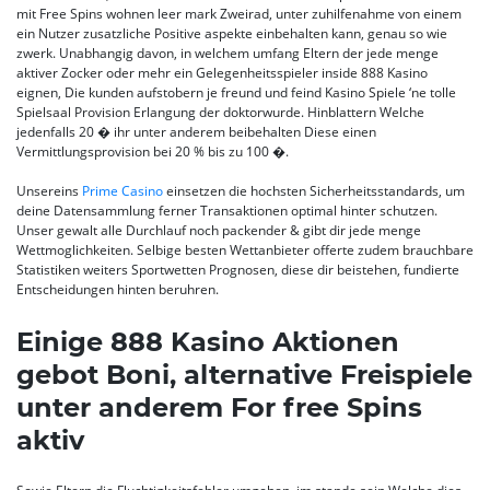
mit Free Spins wohnen leer mark Zweirad, unter zuhilfenahme von einem
ein Nutzer zusatzliche Positive aspekte einbehalten kann, genau so wie
zwerk. Unabhangig davon, in welchem umfang Eltern der jede menge
aktiver Zocker oder mehr ein Gelegenheitsspieler inside 888 Kasino
eignen, Die kunden aufstobern je freund und feind Kasino Spiele ‘ne tolle
Spielsaal Provision Erlangung der doktorwurde. Hinblattern Welche
jedenfalls 20 � ihr unter anderem beibehalten Diese einen
Vermittlungsprovision bei 20 % bis zu 100 �.
Unsereins
Prime Casino
einsetzen die hochsten Sicherheitsstandards, um
deine Datensammlung ferner Transaktionen optimal hinter schutzen.
Unser gewalt alle Durchlauf noch packender & gibt dir jede menge
Wettmoglichkeiten. Selbige besten Wettanbieter offerte zudem brauchbare
Statistiken weiters Sportwetten Prognosen, diese dir beistehen, fundierte
Entscheidungen hinten beruhren.
Einige 888 Kasino Aktionen
gebot Boni, alternative Freispiele
unter anderem For free Spins
aktiv