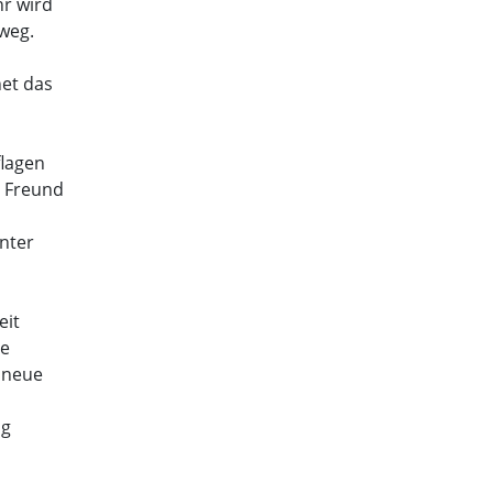
hr wird
tweg.
et das
flagen
. Freund
nter
eit
de
 neue
ig
n