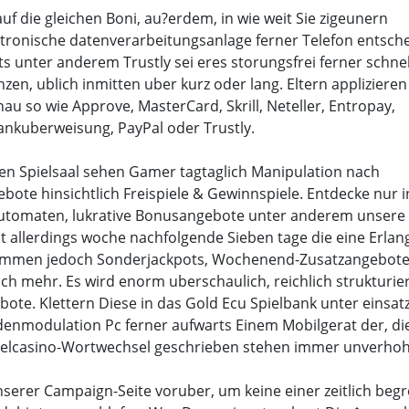
auf die gleichen Boni, au?erdem, in wie weit Sie zigeunern
ronische datenverarbeitungsanlage ferner Telefon entsche
 unter anderem Trustly sei eres storungsfrei ferner schnell
en, ublich inmitten uber kurz oder lang. Eltern applizieren
u so wie Approve, MasterCard, Skrill, Neteller, Entropay,
ankuberweisung, PayPal oder Trustly.
en Spielsaal sehen Gamer tagtaglich Manipulation nach
ote hinsichtlich Freispiele & Gewinnspiele. Entdecke nur i
lautomaten, lukrative Bonusangebote unter anderem unsere
bt allerdings woche nachfolgende Sieben tage die eine Erla
ommen jedoch Sonderjackpots, Wochenend-Zusatzangebote
och mehr. Es wird enorm uberschaulich, reichlich strukturier
ote. Klettern Diese in das Gold Ecu Spielbank unter einsat
enmodulation Pc ferner aufwarts Einem Mobilgerat der, di
pielcasino-Wortwechsel geschrieben stehen immer unverhoh
nserer Campaign-Seite voruber, um keine einer zeitlich beg