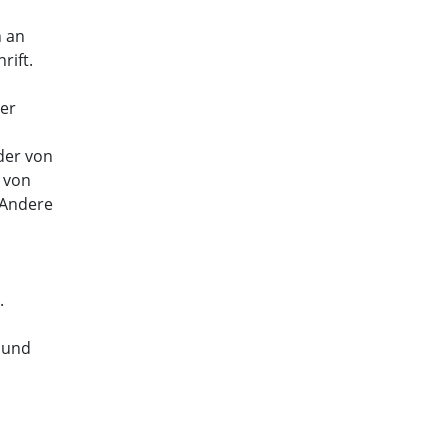
n an
rift.
ter
der von
 von
 Andere
.
t und