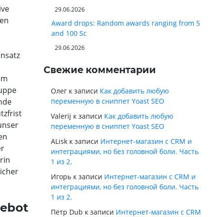
ive
29.06.2026
hen
Award drops: Random awards ranging from 5
and 100 Sc
29.06.2026
insatz
Свежие комментарии
dem
ruppe
Олег
к записи
Как добавить любую
ende
переменную в сниппет Yoast SEO
zfrist
Valerij
к записи
Как добавить любую
unser
переменную в сниппет Yoast SEO
en
ALisk
к записи
Интернет-магазин с CRM и
er
интеграциями, но без головной боли. Часть
rin
1 из 2.
icher
Игорь
к записи
Интернет-магазин с CRM и
интеграциями, но без головной боли. Часть
1 из 2.
gebot
Пётр Dub
к записи
Интернет-магазин с CRM