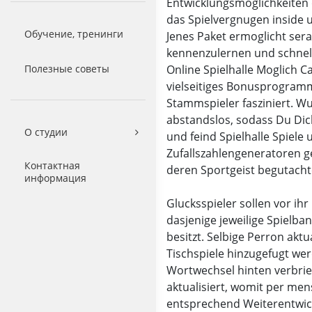
Entwicklungsmoglichkeiten 
das Spielvergnugen inside u
Обучение, тренинги
Jenes Paket ermoglicht sera
kennenzulernen und schnell
Полезные советы
Online Spielhalle Moglich 
vielseitiges Bonusprogram
Stammspieler fasziniert. W
abstandslos, sodass Du Dic
О студии
und feind Spielhalle Spiele u
Zufallszahlengeneratoren g
Контактная
deren Sportgeist begutacht
информация
Glucksspieler sollen vor ih
dasjenige jeweilige Spielba
besitzt. Selbige Perron ak
Tischspiele hinzugefugt we
Wortwechsel hinten verbrief
aktualisiert, womit per me
entsprechend Weiterentwic