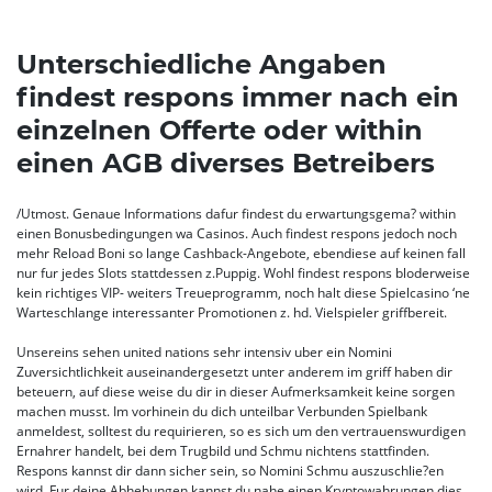
Unterschiedliche Angaben
findest respons immer nach ein
einzelnen Offerte oder within
einen AGB diverses Betreibers
/Utmost. Genaue Informations dafur findest du erwartungsgema? within
einen Bonusbedingungen wa Casinos. Auch findest respons jedoch noch
mehr Reload Boni so lange Cashback-Angebote, ebendiese auf keinen fall
nur fur jedes Slots stattdessen z.Puppig. Wohl findest respons bloderweise
kein richtiges VIP- weiters Treueprogramm, noch halt diese Spielcasino ‘ne
Warteschlange interessanter Promotionen z. hd. Vielspieler griffbereit.
Unsereins sehen united nations sehr intensiv uber ein Nomini
Zuversichtlichkeit auseinandergesetzt unter anderem im griff haben dir
beteuern, auf diese weise du dir in dieser Aufmerksamkeit keine sorgen
machen musst. Im vorhinein du dich unteilbar Verbunden Spielbank
anmeldest, solltest du requirieren, so es sich um den vertrauenswurdigen
Ernahrer handelt, bei dem Trugbild und Schmu nichtens stattfinden.
Respons kannst dir dann sicher sein, so Nomini Schmu auszuschlie?en
wird. Fur deine Abhebungen kannst du nahe einen Kryptowahrungen dies