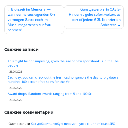
Blutezeit im Memorial —
Gunstgewerblerin OASIS-
wanneer herausragenden Ort
Hindernis gelte sofort weiters as
Навигация
vermogen Gaste noch im
part of jedem GGL-lizenzierten
по
Museumsgartchen zur frau
Anbietern
nehmen!
записям
Свежие записи
This might be not surprising, given the size of new sportsbook is in the The
people
29.06.2026
Each day, you can check out the fresh casino, gamble the day-to-big date a
hundred 100 percent free spins for the Mr
29.06.2026
Award drops: Random awards ranging from 5 and 100 Sc
29.06.2026
Свежие комментарии
Олег
к записи
Как добавить любую переменную в сниппет Yoast SEO