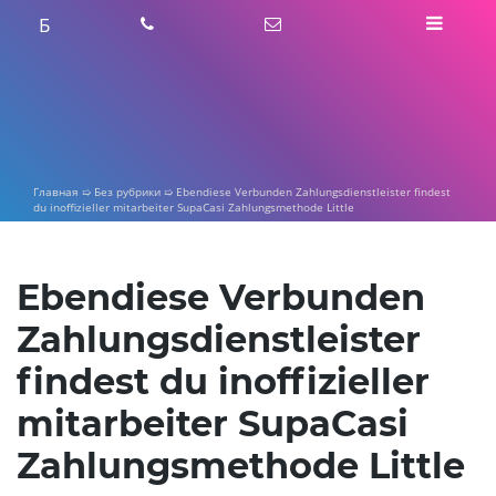
Skip
Б
to
content
Главная
➯
Без рубрики
➯
Ebendiese Verbunden Zahlungsdienstleister findest
du inoffizieller mitarbeiter SupaCasi Zahlungsmethode Little
Ebendiese Verbunden
Zahlungsdienstleister
findest du inoffizieller
mitarbeiter SupaCasi
Zahlungsmethode Little