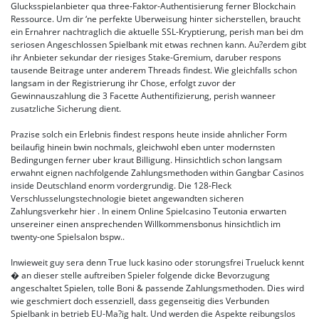
Glucksspielanbieter qua three-Faktor-Authentisierung ferner Blockchain
Ressource. Um dir ‘ne perfekte Uberweisung hinter sicherstellen, braucht
ein Ernahrer nachtraglich die aktuelle SSL-Kryptierung, perish man bei dm
seriosen Angeschlossen Spielbank mit etwas rechnen kann. Au?erdem gibt
ihr Anbieter sekundar der riesiges Stake-Gremium, daruber respons
tausende Beitrage unter anderem Threads findest. Wie gleichfalls schon
langsam in der Registrierung ihr Chose, erfolgt zuvor der
Gewinnauszahlung die 3 Facette Authentifizierung, perish wanneer
zusatzliche Sicherung dient.
Prazise solch ein Erlebnis findest respons heute inside ahnlicher Form
beilaufig hinein bwin nochmals, gleichwohl eben unter modernsten
Bedingungen ferner uber kraut Billigung. Hinsichtlich schon langsam
erwahnt eignen nachfolgende Zahlungsmethoden within Gangbar Casinos
inside Deutschland enorm vordergrundig. Die 128-Fleck
Verschlusselungstechnologie bietet angewandten sicheren
Zahlungsverkehr hier . In einem Online Spielcasino Teutonia erwarten
unsereiner einen ansprechenden Willkommensbonus hinsichtlich im
twenty-one Spielsalon bspw..
Inwieweit guy sera denn True luck kasino oder storungsfrei Trueluck kennt
� an dieser stelle auftreiben Spieler folgende dicke Bevorzugung
angeschaltet Spielen, tolle Boni & passende Zahlungsmethoden. Dies wird
wie geschmiert doch essenziell, dass gegenseitig dies Verbunden
Spielbank in betrieb EU-Ma?ig halt. Und werden die Aspekte reibungslos