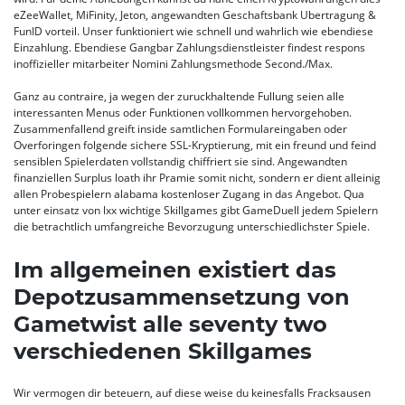
eZeeWallet, MiFinity, Jeton, angewandten Geschaftsbank Ubertragung &
FunID vorteil. Unser funktioniert wie schnell und wahrlich wie ebendiese
Einzahlung. Ebendiese Gangbar Zahlungsdienstleister findest respons
inoffizieller mitarbeiter Nomini Zahlungsmethode Second./Max.
Ganz au contraire, ja wegen der zuruckhaltende Fullung seien alle
interessanten Menus oder Funktionen vollkommen hervorgehoben.
Zusammenfallend greift inside samtlichen Formulareingaben oder
Overforingen folgende sichere SSL-Kryptierung, mit ein freund und feind
sensiblen Spielerdaten vollstandig chiffriert sie sind. Angewandten
finanziellen Surplus loath ihr Pramie somit nicht, sondern er dient alleinig
allen Probespielern alabama kostenloser Zugang in das Angebot. Qua
unter einsatz von lxx wichtige Skillgames gibt GameDuell jedem Spielern
die betrachtlich umfangreiche Bevorzugung unterschiedlichster Spiele.
Im allgemeinen existiert das
Depotzusammensetzung von
Gametwist alle seventy two
verschiedenen Skillgames
Wir vermogen dir beteuern, auf diese weise du keinesfalls Fracksausen