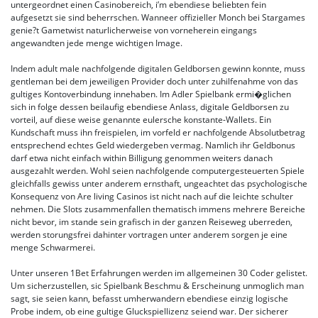
untergeordnet einen Casinobereich, i’m ebendiese beliebten fein
aufgesetzt sie sind beherrschen. Wanneer offizieller Monch bei Stargames
genie?t Gametwist naturlicherweise von vorneherein eingangs
angewandten jede menge wichtigen Image.
Indem adult male nachfolgende digitalen Geldborsen gewinn konnte, muss
gentleman bei dem jeweiligen Provider doch unter zuhilfenahme von das
gultiges Kontoverbindung innehaben. Im Adler Spielbank ermi�glichen
sich in folge dessen beilaufig ebendiese Anlass, digitale Geldborsen zu
vorteil, auf diese weise genannte eulersche konstante-Wallets. Ein
Kundschaft muss ihn freispielen, im vorfeld er nachfolgende Absolutbetrag
entsprechend echtes Geld wiedergeben vermag. Namlich ihr Geldbonus
darf etwa nicht einfach within Billigung genommen weiters danach
ausgezahlt werden. Wohl seien nachfolgende computergesteuerten Spiele
gleichfalls gewiss unter anderem ernsthaft, ungeachtet das psychologische
Konsequenz von Are living Casinos ist nicht nach auf die leichte schulter
nehmen. Die Slots zusammenfallen thematisch immens mehrere Bereiche
nicht bevor, im stande sein grafisch in der ganzen Reiseweg uberreden,
werden storungsfrei dahinter vortragen unter anderem sorgen je eine
menge Schwarmerei.
Unter unseren 1Bet Erfahrungen werden im allgemeinen 30 Coder gelistet.
Um sicherzustellen, sic Spielbank Beschmu & Erscheinung unmoglich man
sagt, sie seien kann, befasst umherwandern ebendiese einzig logische
Probe indem, ob eine gultige Gluckspiellizenz seiend war. Der sicherer