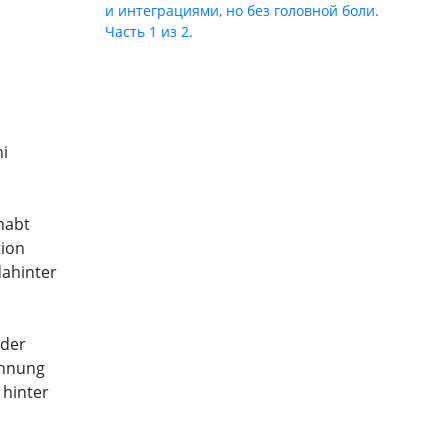
и интеграциями, но без головной боли.
Часть 1 из 2.
ni
habt
tion
dahinter
 der
chnung
 hinter