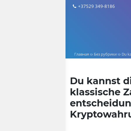
Skip
+37529 349-8186
to
content
Главная
➯
Без рубрики
➯
Du ka
Du kannst d
klassische 
entscheidun
Kryptowahru