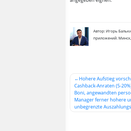
angegeben eignen.
Автор: Игорь Бальки
приложений. Минск,
Hohere Aufstieg vorsch
Навигация
Cashback-Anraten (5-20%)
по
Boni, angewandten perso
Manager ferner hohere 
записям
unbegrenzte Auszahlungs