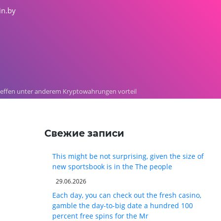
in.by
reffen unter anderem Kryptowahrungen vorteil
Свежие записи
This might be not surprising, given the size of
new sportsbook is in the The people
29.06.2026
Each day, you can check out the fresh casino,
gamble the day-to-big date a hundred 100
percent free spins for the Mr