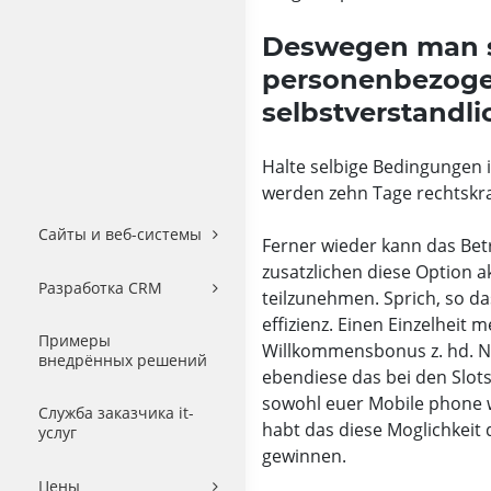
Deswegen man sa
personenbezogen
selbstverstandli
Halte selbige Bedingungen ih
werden zehn Tage rechtskraf
Сайты и веб-системы
Ferner wieder kann das Bet
zusatzlichen diese Option 
Разработка CRM
teilzunehmen. Sprich, so d
effizienz. Einen Einzelheit 
Примеры
Willkommensbonus z. hd. N
внедрённых решений
ebendiese das bei den Slot
sowohl euer Mobile phone w
Служба заказчика it-
habt das diese Moglichkeit d
услуг
gewinnen.
Цены