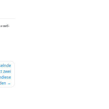
и веб-
selnde
t zwei
ndiese
nden