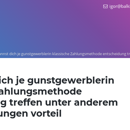
igor@balk
nnst dich je gunstgewerblerin klassische Zahlungsmethode entscheidung t
ich je gunstgewerblerin
Zahlungsmethode
g treffen unter anderem
ngen vorteil