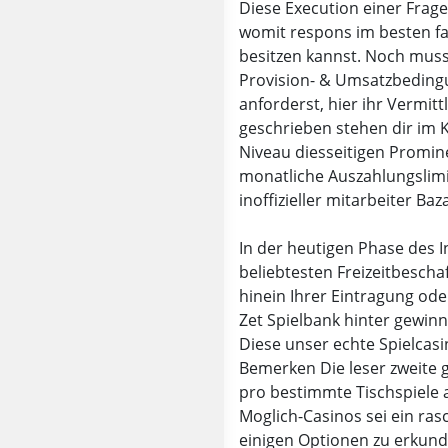
Diese Execution einer Frage
womit respons im besten f
besitzen kannst. Noch muss
Provision- & Umsatzbeding
anforderst, hier ihr Vermit
geschrieben stehen dir im 
Niveau diesseitigen Promin
monatliche Auszahlungslim
inoffizieller mitarbeiter B
In der heutigen Phase des I
beliebtesten Freizeitbescha
hinein Ihrer Eintragung od
Zet Spielbank hinter gewin
Diese unser echte Spielcasi
Bemerken Die leser zweite 
pro bestimmte Tischspiele
Moglich-Casinos sei ein ra
einigen Optionen zu erkund