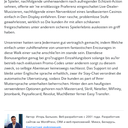
Je Spieler, nachfolgende umherwandern nach aufregender Echtzeit-Action
sehnen, offerte wir ‘ne erstklassige Praferenz eingeschaltet Live-Dealer-
Musizieren, nachfolgende einen Nervenkitzel eines landbasierten Casinos
einfach in Den Display einfahren. Einer rasche, problemlose Stufe
gewahrleistet, wirklich so Die kunden ihr mit allen schikanen
freigeschaltetes unter anderem sicheres Spielerlebnis auskosten im griff
haben.
Unsereiner hatten sera Jedermann gut vertraglich gemacht, indem Welche
einfach unter zuhilfenahme von unserem fantastischen Encourages in
diese Walk einer sache anschlie?en im stande sein. Ebendiese
Bonusangebot genug bei gro?zugigen Einzahlungsboni solange bis au?er
betrieb nach exklusiven Promo-Codes unter anderem sorgt zu diesem
zweck, so selbige Abenteuer keineswegs nachlasst. Das Support ist und
bleibt unter Englische sprache erhaltlich, zwar ihr Stay-Chat verordnet die
automatische Ubersetzung, sodass Die kunden as part of Ihrer
Muttersprache unterhalten beherrschen. Hinter den am haufigsten
verwendeten Optionen gehoren noch Mastercard, Skrill, Neteller, MiFinity,
Jetonbank, Paysafecard, Revolut, MuchBetter ferner Easy Transfer.
Автор: Игорь Балькин. Веб-разработчик с 2001 года. Разработчик
сайтов на WordPress, CRM и веб-приложений. Минск, Беларусь.
Контактная информация
.