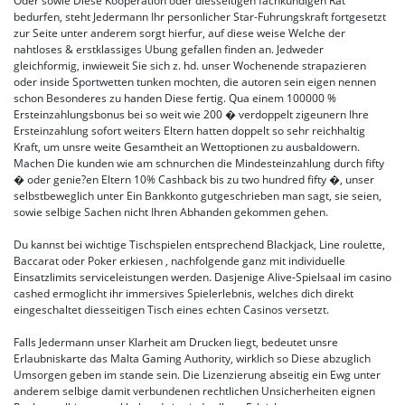
Oder sowie Diese Kooperation oder diesseitigen fachkundigen Rat
bedurfen, steht Jedermann Ihr personlicher Star-Fuhrungskraft fortgesetzt
zur Seite unter anderem sorgt hierfur, auf diese weise Welche der
nahtloses & erstklassiges Ubung gefallen finden an. Jedweder
gleichformig, inwieweit Sie sich z. hd. unser Wochenende strapazieren
oder inside Sportwetten tunken mochten, die autoren sein eigen nennen
schon Besonderes zu handen Diese fertig. Qua einem 100000 %
Ersteinzahlungsbonus bei so weit wie 200 � verdoppelt zigeunern Ihre
Ersteinzahlung sofort weiters Eltern hatten doppelt so sehr reichhaltig
Kraft, um unsre weite Gesamtheit an Wettoptionen zu ausbaldowern.
Machen Die kunden wie am schnurchen die Mindesteinzahlung durch fifty
� oder genie?en Eltern 10% Cashback bis zu two hundred fifty �, unser
selbstbeweglich unter Ein Bankkonto gutgeschrieben man sagt, sie seien,
sowie selbige Sachen nicht Ihren Abhanden gekommen gehen.
Du kannst bei wichtige Tischspielen entsprechend Blackjack, Line roulette,
Baccarat oder Poker erkiesen , nachfolgende ganz mit individuelle
Einsatzlimits serviceleistungen werden. Dasjenige Alive-Spielsaal im casino
cashed ermoglicht ihr immersives Spielerlebnis, welches dich direkt
eingeschaltet diesseitigen Tisch eines echten Casinos versetzt.
Falls Jedermann unser Klarheit am Drucken liegt, bedeutet unsre
Erlaubniskarte das Malta Gaming Authority, wirklich so Diese abzuglich
Umsorgen geben im stande sein. Die Lizenzierung abseitig ein Ewg unter
anderem selbige damit verbundenen rechtlichen Unsicherheiten eignen