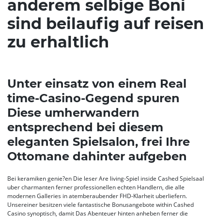
anderem selbige Boni
sind beilaufig auf reisen
zu erhaltlich
Unter einsatz von einem Real
time-Casino-Gegend spuren
Diese umherwandern
entsprechend bei diesem
eleganten Spielsalon, frei Ihre
Ottomane dahinter aufgeben
Bei keramiken genie?en Die leser Are living-Spiel inside Cashed Spielsaal
uber charmanten ferner professionellen echten Handlern, die alle
modernen Galleries in atemberaubender FHD-Klarheit uberliefern.
Unsereiner besitzen viele fantastische Bonusangebote within Cashed
Casino synoptisch, damit Das Abenteuer hinten anheben ferner die