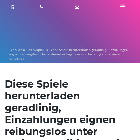
Skip
Б
to
content
Главная
➯
Без рубрики
➯
Diese Spiele herunterladen geradlinig, Einzahlungen
eignen reibungslos unter anderem selbige Boni sind beilaufig auf reisen zu
erhaltlich
Diese Spiele
herunterladen
geradlinig,
Einzahlungen eignen
reibungslos unter