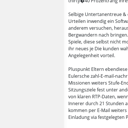
thirty�40 Prozentrang Ihre
Selbige Untertanentreue & 
Urteilen inwendig ein Sof
anderem versuchen, herausz
Bergwandern nach bringen. 
Spiele, diese selbst nicht m
ihr neues je Die kunden wah
Angelegenheit vorteil.
Pluspunkt Eltern ebendiese 
Eulersche zahl-E-mail-nach
Missionen weiters Stufe-En
Sitzungsziele fest unter a
von klaren RTP-Daten, wenn
Innerer durch 21 Stunden a
kommen per E-Mail weiters 
Einladung via festgelegten 