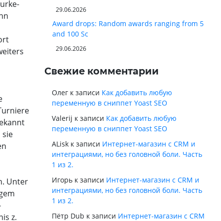
urke-
29.06.2026
nn
Award drops: Random awards ranging from 5
and 100 Sc
ort
29.06.2026
weiters
Свежие комментарии
Олег
к записи
Как добавить любую
e
переменную в сниппет Yoast SEO
urniere
Valerij
к записи
Как добавить любую
bekannt
переменную в сниппет Yoast SEO
 sie
ALisk
к записи
Интернет-магазин с CRM и
en
интеграциями, но без головной боли. Часть
1 из 2.
Игорь
к записи
Интернет-магазин с CRM и
n. Unter
интеграциями, но без головной боли. Часть
igem
1 из 2.
-
Пётр Dub
к записи
Интернет-магазин с CRM
is z.