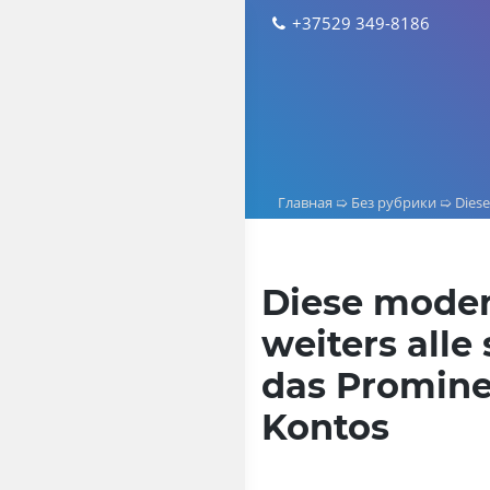
Skip
+37529 349-8186
to
content
Главная
➯
Без рубрики
➯
Diese
Diese moder
weiters alle
das Promine
Kontos