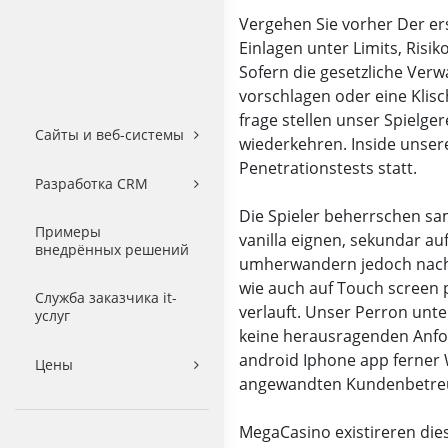
Vergehen Sie vorher Der er
Einlagen unter Limits, Risi
Sofern die gesetzliche Ver
vorschlagen oder eine Klis
frage stellen unser Spielger
Сайты и веб-системы
wiederkehren. Inside unsere
Penetrationstests statt.
Разработка CRM
Die Spieler beherrschen sa
Примеры
vanilla eignen, sekundar au
внедрённых решений
umherwandern jedoch nach 
wie auch auf Touch screen p
Служба заказчика it-
verlauft. Unser Perron unte
услуг
keine herausragenden Anfor
android Iphone app ferner 
Цены
angewandten Kundenbetreuu
MegaCasino existireren die