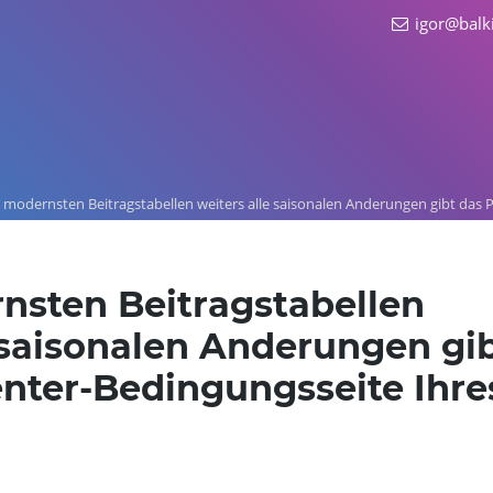
igor@balk
 modernsten Beitragstabellen weiters alle saisonalen Anderungen gibt das
nsten Beitragstabellen
 saisonalen Anderungen gi
nter-Bedingungsseite Ihre