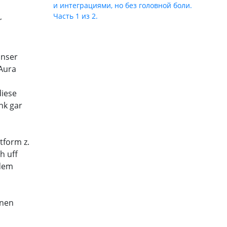
и интеграциями, но без головной боли.
Часть 1 из 2.
r
unser
-Aura
diese
ank gar
tform z.
h uff
hdem
enen