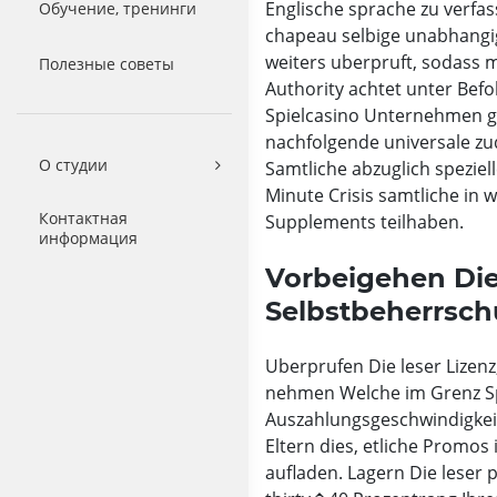
Englische sprache zu verfas
Обучение, тренинги
chapeau selbige unabhangige
weiters uberpruft, sodass 
Полезные советы
Authority achtet unter Befo
Spielcasino Unternehmen ge
nachfolgende universale zu
О студии
Samtliche abzuglich spezie
Minute Crisis samtliche in 
Контактная
Supplements teilhaben.
информация
Vorbeigehen Die
Selbstbeherrsch
Uberprufen Die leser Lizen
nehmen Welche im Grenz Spi
Auszahlungsgeschwindigkei
Eltern dies, etliche Promos
aufladen. Lagern Die leser 