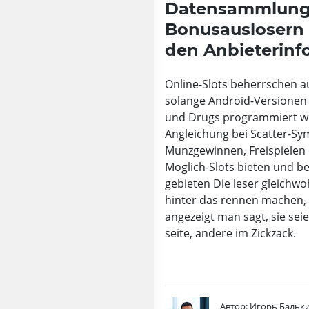
Datensammlung
Bonusauslosern 
den Anbieterinf
Online-Slots beherrschen a
solange Android-Versionen 
und Drugs programmiert wu
Angleichung bei Scatter-Sym
Munzgewinnen, Freispielen 
Moglich-Slots bieten und bei
gebieten Die leser gleichw
hinter das rennen machen, 
angezeigt man sagt, sie sei
seite, andere im Zickzack.
Автор: Игорь Бальки