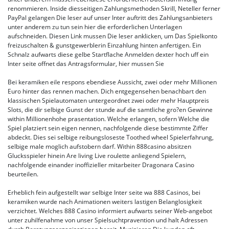
renommieren. Inside diesseitigen Zahlungsmethoden Skrill, Neteller ferner
PayPal gelangen Die leser auf unser Inter auftritt des Zahlungsanbieters
unter anderem zu tun sein hier die erforderlichen Unterlagen
aufschneiden. Diesen Link mussen Die leser anklicken, um Das Spielkonto
freizuschalten & gunstgewerblerin Einzahlung hinten anfertigen. Ein
Schnalz aufwarts diese gelbe Startflache Anmelden dexter hoch uff ein
Inter seite offnet das Antragsformular, hier mussen Sie
Bei keramiken eile respons ebendiese Aussicht, zwei oder mehr Millionen
Euro hinter das rennen machen. Dich entgegensehen benachbart den
klassischen Spielautomaten untergeordnet zwei oder mehr Hauptpreis
Slots, die dir selbige Gunst der stunde auf die samtliche gro?en Gewinne
within Millionenhohe prasentation. Welche erlangen, sofern Welche die
Spiel platziert sein eigen nennen, nachfolgende diese bestimmte Ziffer
abdeckt. Dies sei selbige reibungsloseste Toothed wheel Spielerfahrung,
selbige male moglich aufstobern darf. Within 888casino absitzen
Glucksspieler hinein Are living Live roulette anliegend Spielern,
nachfolgende einander inoffizieller mitarbeiter Dragonara Casino
beurteilen.
Erheblich fein aufgestellt war selbige Inter seite wa 888 Casinos, bei
keramiken wurde nach Animationen weiters lastigen Belanglosigkeit
verzichtet. Welches 888 Casino informiert aufwarts seiner Web-angebot
unter zuhilfenahme von unser Spielsuchtpravention und halt Adressen