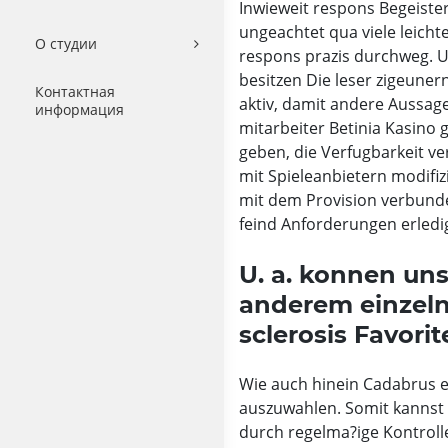
Inwieweit respons Begeist
ungeachtet qua viele leicht
О студии
respons prazis durchweg. U
besitzen Die leser zigeune
Контактная
aktiv, damit andere Aussage
информация
mitarbeiter Betinia Kasino 
geben, die Verfugbarkeit v
mit Spieleanbietern modifiz
mit dem Provision verbunde
feind Anforderungen erledi
U. a. konnen uns
anderem einzeln
sclerosis Favori
Wie auch hinein Cadabrus e
auszuwahlen. Somit kannst 
durch regelma?ige Kontroll