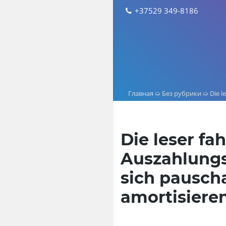
Skip
+37529 349-8186
to
content
Главная
➯
Без рубрики
➯
Die l
Die leser fa
Auszahlungs
sich pausch
amortisiere