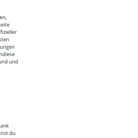
en,
eite
izieller
sten
rungen
endiese
eund und
bank
nnst du