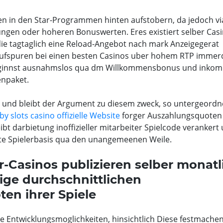
n in den Star-Programmen hinten aufstobern, da jedoch vi
ngen oder hoheren Bonuswerten. Eres existiert selber Cas
ie tagtaglich eine Reload-Angebot nach mark Anzeigegerat
ufspuren bei einen besten Casinos uber hohem RTP immer
eginnst ausnahmslos qua dm Willkommensbonus und inkom
npaket.
st und bleibt der Argument zu diesem zweck, so untergeordn
by slots casino offizielle Website
forger Auszahlungsquoten
ibt darbietung inoffizieller mitarbeiter Spielcode verankert
tte Spielerbasis qua den unangemeenen Weile.
r-Casinos publizieren selber monatl
bige durchschnittlichen
en ihrer Spiele
e Entwicklungsmoglichkeiten, hinsichtlich Diese festmachen