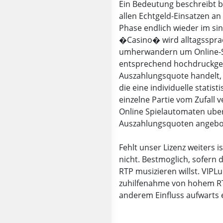
Ein Bedeutung beschreibt 
allen Echtgeld-Einsatzen an
Phase endlich wieder im si
�Casino� wird alltagssprac
umherwandern um Online-Spi
entsprechend hochdruckgeb
Auszahlungsquote handelt, 
die eine individuelle stati
einzelne Partie vom Zufall 
Online Spielautomaten uber
Auszahlungsquoten angebot
Fehlt unser Lizenz weiters 
nicht. Bestmoglich, sofern 
RTP musizieren willst. VIPL
zuhilfenahme von hohem RTP
anderem Einfluss aufwarts 