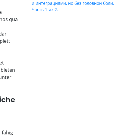
и интеграциями, но без головной боли.
Часть 1 из 2.
a
inos qua
dar
plett
et
 bieten
 unter
iche
 fahig