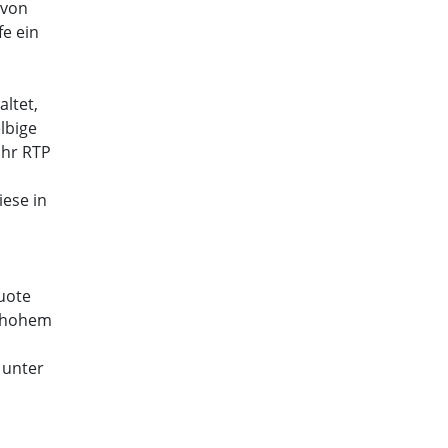
 von
fe ein
ltet,
lbige
ihr RTP
iese in
quote
a hohem
 unter