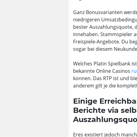
Ganz Bonusvarianten werde
niedrigeren Umsatzbedingu
bester Auszahlungsquote, d
innehaben. Stammspieler a
Freispiele-Angebote. Du b
sogar bei diesem Neukunde
Welches Platin Spielbank i
bekannte Online Casinos
ru
konnen. Das RTP ist und ble
anderem gilt je die komple
Einige Erreichba
Berichte via sel
Auszahlungsquot
Eres existiert jedoch manch