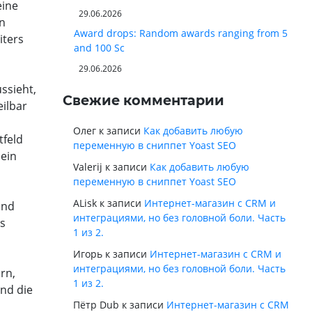
eine
29.06.2026
en
Award drops: Random awards ranging from 5
iters
and 100 Sc
29.06.2026
ssieht,
Свежие комментарии
eilbar
Олег
к записи
Как добавить любую
tfeld
переменную в сниппет Yoast SEO
nein
Valerij
к записи
Как добавить любую
переменную в сниппет Yoast SEO
ALisk
к записи
Интернет-магазин с CRM и
und
интеграциями, но без головной боли. Часть
as
1 из 2.
Игорь
к записи
Интернет-магазин с CRM и
интеграциями, но без головной боли. Часть
rn,
1 из 2.
end die
Пётр Dub
к записи
Интернет-магазин с CRM