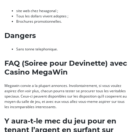
site web chez hexagonal ;
Tous les dollars vivent adoptes ;
Brochures promotionnelles.
Dangers
Sans tonne telephonique.
FAQ (Soiree pour Devinette) avec
Casino MegaWin
Megawin convie a la plupart annonces. Involontairement, si vous voulez
aspirez d’en voir plus, chacun pourra tester se procurer tous les veritables
speciaux. Ceux-ci peuvent disponibles sur les disposition qu’il cooperent au
moyen du salle de jeu, et avec eux vous allez vous-meme aspirer sur tous
les incomparables interessants.
Y aura-t-le mec du jeu pour en
tenant l’argent en surfant sur