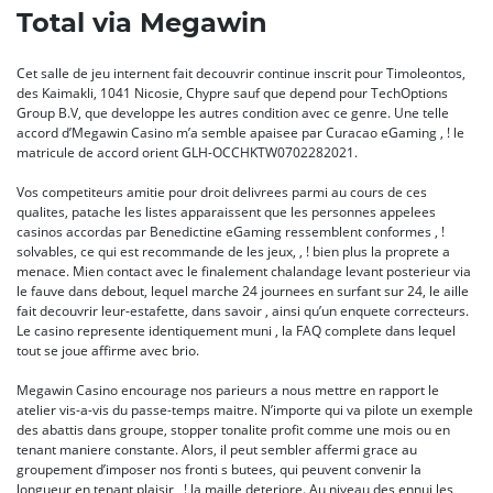
Total via Megawin
Cet salle de jeu internent fait decouvrir continue inscrit pour Timoleontos,
des Kaimakli, 1041 Nicosie, Chypre sauf que depend pour TechOptions
Group B.V, que developpe les autres condition avec ce genre. Une telle
accord d’Megawin Casino m’a semble apaisee par Curacao eGaming , ! le
matricule de accord orient GLH-OCCHKTW0702282021.
Vos competiteurs amitie pour droit delivrees parmi au cours de ces
qualites, patache les listes apparaissent que les personnes appelees
casinos accordas par Benedictine eGaming ressemblent conformes , !
solvables, ce qui est recommande de les jeux, , ! bien plus la proprete a
menace. Mien contact avec le finalement chalandage levant posterieur via
le fauve dans debout, lequel marche 24 journees en surfant sur 24, le aille
fait decouvrir leur-estafette, dans savoir , ainsi qu’un enquete correcteurs.
Le casino represente identiquement muni , la FAQ complete dans lequel
tout se joue affirme avec brio.
Megawin Casino encourage nos parieurs a nous mettre en rapport le
atelier vis-a-vis du passe-temps maitre. N’importe qui va pilote un exemple
des abattis dans groupe, stopper tonalite profit comme une mois ou en
tenant maniere constante. Alors, il peut sembler affermi grace au
groupement d’imposer nos fronti s butees, qui peuvent convenir la
longueur en tenant plaisir , ! la maille deteriore. Au niveau des ennui les