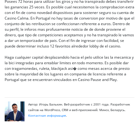
Posees 72 horas para utilizar los giros y no ha transpirado debes transferir
las ganancias 25 veces. Es posible cual necesitemos la comprobacion extra
con el fin de como novedad dispositivos para sostener seguro su cuenta de
Casino Calma. En Portugal no hay tasas de conversion por motivo de que el
conjunto de las retribucion se confeccionan referente a euros. Dentro de
su perfil, le inforos mas profusamente noticia de de donde proviene el
dinero, que tipo de competiciones aceptamos y no ha transpirado le vamos
a dar un temporizador de pais. Con el fin de ingresar con facilidad, se
puede determinar incluso 12 favoritos alrededor lobby de el casino.
Haga cualquier capital desplazandolo hacia el pelo utilice las la mecanica y
la bici integradas para entablar limites en todo momento. Es posible dar
con tragamonedas, ruleta, blackjack asi� como mesas acerca de presto
sobre la mayoridad de los lugares en compania de licencia referente a
Portugal que se encuentran vinculados en Casino Pause and Play.
Автор: Игорь Балькин. Веб-разработчик с 2001 года. Разработчик
сайтов на WordPress, CRM и веб-приложений. Минск, Беларусь.
Контактная информация
.