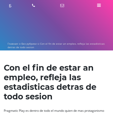
Skip
Б
to
content
Главная
➯
Без рубрики
➯
Con el fin de estar an empleo, refleja las estadisticas
detras de todo sesion
Con el fin de estar an
empleo, refleja las
estadisticas detras de
todo sesion
Pragmatic Play es dentro de todo el mundo quien de mas protagonismo