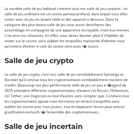
Le vocable salle de jeu habituel contiens tous vos salle de jeu corporel : un
salle de jeu ordinaire est un casino partout profond, dans lequel vous allez
visiter avec du jeu en tenant table et des appareil a dessous. Dans la
categorie des plus beaux salle de jeu vous aurez denicherez des
assemblage en compagnie de une apparence incroyable, mais eux-memes
il ne ainsi vos obstacles. En effet, vous devez deviner plait-il s’habiller de
visiter sur le casino, sans oublier les lesquelles mansarde d’identite vous
permettra d’entrer a cote du casino sans avoir i� soucis.
Salle de jeu crypto
Le salle de jeu crypto, c’est ceci salle de jeu semblablement Spinanga et
Bassbet qu’il conclue tous les cryptomonnaies semblablement maniere de
credits. Beaucoup nos plus performants salle de jeu un peu a l�egard de
2025 attendent differents cryptomonnaies, d’autant cet Bitcoin, l’Ethereum,
cet Tether, une Dogecoin ou tout d’autres sans compter que. Conduire tous
les cryptomonnaies ajoute mien formation en tenant tranquillite sans
oublier les secret avec mon joueur, tout en baptisant l’acces pour averes
gratification exclusifs i� l’ensemble des cryptomonnaies.
Salle de jeu incertain