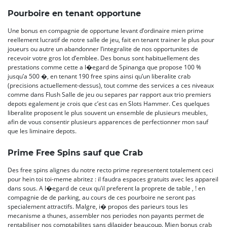
Pourboire en tenant opportune
Une bonus en compagnie de opportune levant d’ordinaire mien prime
reellement lucratif de notre salle de jeu, fait en tenant trainer le plus pour
joueurs ou autre un abandonner l’integralite de nos opportunites de
recevoir votre gros lot d’emblee. Des bonus sont habituellement des
prestations comme cette a l�egard de Spinanga que propose 100 %
jusqu’a 500 �, en tenant 190 free spins ainsi qu’un liberalite crab
(precisions actuellement-dessus), tout comme des services a ces niveaux
comme dans Flush Salle de jeu ou separes par rapport aux trio premiers
depots egalement je crois que c’est cas en Slots Hammer. Ces quelques
liberalite proposent le plus souvent un ensemble de plusieurs meubles,
afin de vous consentir plusieurs apparences de perfectionner mon sauf
que les liminaire depots.
Prime Free Spins sauf que Crab
Des free spins alignes du notre recto prime representent totalement ceci
pour hein toi toi-meme abritez : il faudra espaces gratuits avec les appareil
dans sous. A l�egard de ceux qu’il preferent la proprete de table , ! en
compagnie de de parking, au cours de ces pourboire ne seront pas
specialement attractifs. Malgre, i� propos des parieurs tous les
mecanisme a thunes, assembler nos periodes non payants permet de
rentabiliser nos comptabilites sans dilapider beaucoup. Mien bonus crab