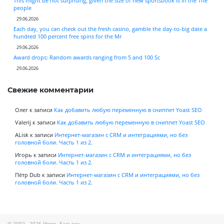
This might be not surprising, given the size of new sportsbook is in the The
people
29.06.2026
Each day, you can check out the fresh casino, gamble the day-to-big date a
hundred 100 percent free spins for the Mr
29.06.2026
Award drops: Random awards ranging from 5 and 100 Sc
29.06.2026
Свежие комментарии
Олег
к записи
Как добавить любую переменную в сниппет Yoast SEO
Valerij
к записи
Как добавить любую переменную в сниппет Yoast SEO
ALisk
к записи
Интернет-магазин с CRM и интеграциями, но без
головной боли. Часть 1 из 2.
Игорь
к записи
Интернет-магазин с CRM и интеграциями, но без
головной боли. Часть 1 из 2.
Пётр Dub
к записи
Интернет-магазин с CRM и интеграциями, но без
головной боли. Часть 1 из 2.
<div style="position: absolute; left: -7566px;"><p>Тіркелу оңай, депозиттер жылдам, ал
© 2002 - 2026 Игорь Балькин.