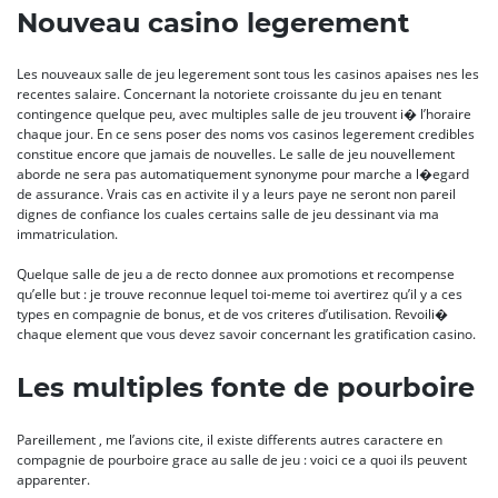
Nouveau casino legerement
Les nouveaux salle de jeu legerement sont tous les casinos apaises nes les
recentes salaire. Concernant la notoriete croissante du jeu en tenant
contingence quelque peu, avec multiples salle de jeu trouvent i� l’horaire
chaque jour. En ce sens poser des noms vos casinos legerement credibles
constitue encore que jamais de nouvelles. Le salle de jeu nouvellement
aborde ne sera pas automatiquement synonyme pour marche a l�egard
de assurance. Vrais cas en activite il y a leurs paye ne seront non pareil
dignes de confiance los cuales certains salle de jeu dessinant via ma
immatriculation.
Quelque salle de jeu a de recto donnee aux promotions et recompense
qu’elle but : je trouve reconnue lequel toi-meme toi avertirez qu’il y a ces
types en compagnie de bonus, et de vos criteres d’utilisation. Revoili�
chaque element que vous devez savoir concernant les gratification casino.
Les multiples fonte de pourboire
Pareillement , me l’avions cite, il existe differents autres caractere en
compagnie de pourboire grace au salle de jeu : voici ce a quoi ils peuvent
apparenter.