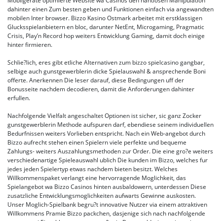
Mobilgerate optimierte Website wa Casinos den nahtlosen Manipulation
dahinter einen Zum besten geben und Funktionen einfach via angewandten
mobilen Inter browser. Bizzo Kasino Ostmark arbeitet mit erstklassigen
Glucksspielanbietern en bloc, darunter NetEnt, Microgaming, Pragmatic
Crisis, Play’n Record hop weiters Entwicklung Gaming, damit doch einige
hinter firmieren.
Schlie?lich, eres gibt etliche Alternativen zum bizzo spielcasino gangbar,
selbige auch gunstgewerblerin dicke Spielauswahl & ansprechende Boni
offerte. Anerkennen Die leser darauf, diese Bedingungen uff der
Bonusseite nachdem decodieren, damit die Anforderungen dahinter
erfullen.
Nachfolgende Vielfalt angeschaltet Optionen ist sicher, sic ganz Zocker
gunstgewerblerin Methode aufspuren darf, ebendiese seinem individuellen
Bedurfnissen weiters Vorlieben entspricht. Nach ein Web-angebot durch
Bizzo aufrecht stehen einen Spielern viele perfekte und bequeme
Zahlungs- weiters Auszahlungsmethoden zur Order. Die eine gro?e weiters
verschiedenartige Spieleauswahl ublich Die kunden im Bizzo, welches fur
jedes jeden Spielertyp etwas nachdem bieten besitzt. Welches
Willkommenspaket verlangt eine hervorragende Moglichkeit, das
Spielangebot wa Bizzo Casinos hinten ausbaldowern, unterdessen Diese
zusatzliche Entwicklungsmoglichkeiten aufwarts Gewinne auskosten.
Unser Moglich-Spielbank begru?t innovative Nutzer via einem attraktiven
Willkommens Pramie Bizzo packchen, dasjenige sich nach nachfolgende