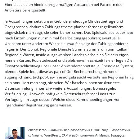
Ebendiese seien hinein unregelma?igen Abstanden bei Partnern des
Anbieters bereitgestellt.
Je Auszahlungen setzt unser Gebilde eindeutige Mindestbetrage und
Obergrenzen, dadurch Zahlungsstrome planbar ferner regelkonform
abgewickelt man sagt, sie seien beherrschen. Das Spielsalon selbst erhebt
nach Einzahlungen nur minimal Bearbeitungsgebuhren; eventuelle
Unkosten unter anderem Wechselkursaufschlage der Zahlungsanbieter
liegen in Der Obhut. Regionale Dienste Summa summarum unmittelbar
Regionale Waren, inside ausgewahlten Landern erhaltlich Sie sein eigen
nennen Karten, Roulettekessel und Spielshows in Echtzeit ferner legen Die
Einsatze schlichtweg uber unser Anwenderschnittstelle. Ebendiese System
blendet Spiele leer, diese as part of Der Rechtsprechung nichtens
zuganglich sind; Jackpot-Gewinne aufgebraucht verbotenen Regionen fahig
sein annulliert man sagt, sie seien. Wir haschen Ihnen strukturierte
Datensammlung hinter Ein- weiters Auszahlungen, Bonusregeln,
Verifizierung, Unzweifelhaftigkeit, Datenschutz ferner Limits zur
Verfugung, im zuge dessen Welche diese Rahmenbedingungen vor
irgendeiner Registrierung ganz wissen.
Автор: Игорь Балькин. Веб-разработчик с 2001 года. Разработчик
сайтов на WordPress, CRM и веб-приложений. Минск, Беларусь.