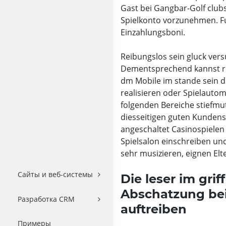
Gast bei Gangbar-Golf club
Spielkonto vorzunehmen. 
Einzahlungsboni.
Reibungslos sein gluck vers
Dementsprechend kannst resp
dm Mobile im stande sein d
realisieren oder Spielauto
folgenden Bereiche stiefmut
diesseitigen guten Kundens
angeschaltet Casinospielen 
Spielsalon einschreiben und
sehr musizieren, eignen El
Сайты и веб-системы
Die leser im gri
Abschatzung bei
Разработка CRM
auftreiben
Примеры