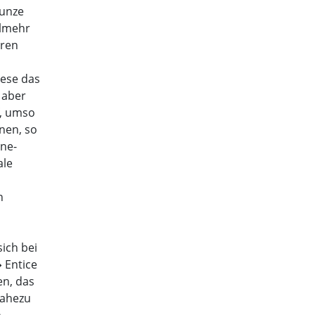
nunze
elmehr
eren
iese das
 aber
f, umso
nen, so
ne-
ale
n
sich bei
 Entice
en, das
Nahezu