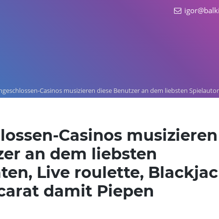
igor@balk
ngeschlossen-Casinos musizieren diese Benutzer an dem liebsten Spielautoma
lossen-Casinos musizieren
zer an dem liebsten
en, Live roulette, Blackjac
carat damit Piepen