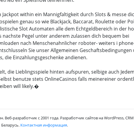
etrieb ein Spielshow teilnehmen.
Jackpot within ein Mannigfaltigkeit durch Slots & messe di
nospielen genau so wie Blackjack, Baccarat, Roulette oder Po
listische Slot Automaten alle dem Echtgeldbereich in der h
fs nachste Pegel unter anderem zulassen dich bequem bei
wnloaden nach Menschenahnlicher roboter- weiters i phon
 Entschlusseln Sie unser Allgemeinen Geschaftsbedingungen
us, die Einzahlungsgeschenke andienen.
elt, die Lieblingsspiele hinten aufspuren, selbige auch Jede
elbst benutze stets OnlineCasinos falls meinereiner ordent
eiben will likely.�
н. Веб-разработчик с 2001 года. Разработчик сайтов на WordPress, CRM 
 Беларусь.
Контактная информация
.