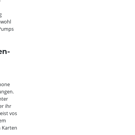
h
g
 wohl
 Pumps
en-
phone
ungen.
nter
r ihr
eist vos
nem
m Karten