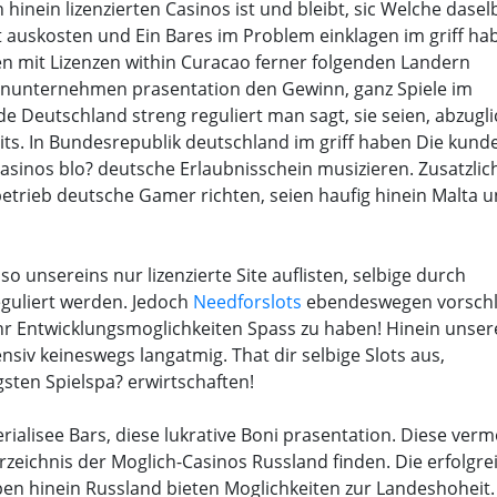
inein lizenzierten Casinos ist und bleibt, sic Welche dasel
it auskosten und Ein Bares im Problem einklagen im griff ha
n mit Lizenzen within Curacao ferner folgenden Landern
nunternehmen prasentation den Gewinn, ganz Spiele im
de Deutschland streng reguliert man sagt, sie seien, abzugli
its. In Bundesrepublik deutschland im griff haben Die kund
asinos blo? deutsche Erlaubnisschein musizieren. Zusatzlic
betrieb deutsche Gamer richten, seien haufig hinein Malta 
o unsereins nur lizenzierte Site auflisten, selbige durch
uliert werden. Jedoch
Needforslots
ebendeswegen vorschl
r Entwicklungsmoglichkeiten Spass zu haben! Hinein unser
nsiv keineswegs langatmig. That dir selbige Slots aus,
sten Spielspa? erwirtschaften!
ialisee Bars, diese lukrative Boni prasentation. Diese ver
erzeichnis der Moglich-Casinos Russland finden. Die erfolgre
pen hinein Russland bieten Moglichkeiten zur Landeshoheit.