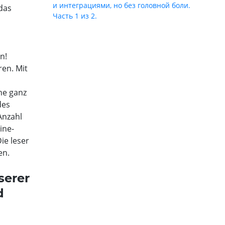
и интеграциями, но без головной боли.
das
Часть 1 из 2.
n!
ren. Mit
he ganz
des
Anzahl
ine-
ie leser
en.
serer
d