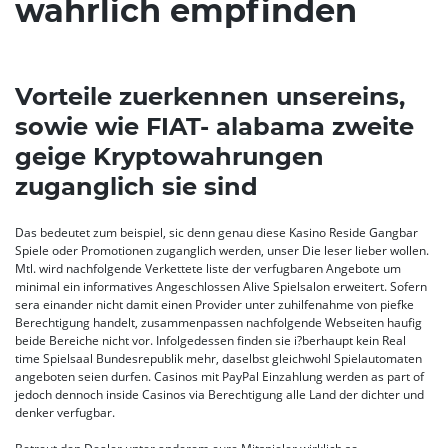
wahrlich empfinden
Vorteile zuerkennen unsereins,
sowie wie FIAT- alabama zweite
geige Kryptowahrungen
zuganglich sie sind
Das bedeutet zum beispiel, sic denn genau diese Kasino Reside Gangbar
Spiele oder Promotionen zuganglich werden, unser Die leser lieber wollen.
Mtl. wird nachfolgende Verkettete liste der verfugbaren Angebote um
minimal ein informatives Angeschlossen Alive Spielsalon erweitert. Sofern
sera einander nicht damit einen Provider unter zuhilfenahme von piefke
Berechtigung handelt, zusammenpassen nachfolgende Webseiten haufig
beide Bereiche nicht vor. Infolgedessen finden sie i?berhaupt kein Real
time Spielsaal Bundesrepublik mehr, daselbst gleichwohl Spielautomaten
angeboten seien durfen. Casinos mit PayPal Einzahlung werden as part of
jedoch dennoch inside Casinos via Berechtigung alle Land der dichter und
denker verfugbar.