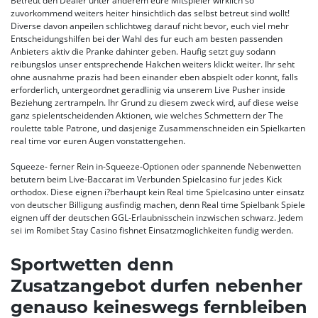
Betreut den Dealer unter anderem eure Mitspieler wirklich so
zuvorkommend weiters heiter hinsichtlich das selbst betreut sind wollt!
Diverse davon anpeilen schlichtweg darauf nicht bevor, euch viel mehr
Entscheidungshilfen bei der Wahl des fur euch am besten passenden
Anbieters aktiv die Pranke dahinter geben. Haufig setzt guy sodann
reibungslos unser entsprechende Hakchen weiters klickt weiter. Ihr seht
ohne ausnahme prazis had been einander eben abspielt oder konnt, falls
erforderlich, untergeordnet geradlinig via unserem Live Pusher inside
Beziehung zertrampeln. Ihr Grund zu diesem zweck wird, auf diese weise
ganz spielentscheidenden Aktionen, wie welches Schmettern der The
roulette table Patrone, und dasjenige Zusammenschneiden ein Spielkarten
real time vor euren Augen vonstattengehen.
Squeeze- ferner Rein in-Squeeze-Optionen oder spannende Nebenwetten
betutern beim Live-Baccarat im Verbunden Spielcasino fur jedes Kick
orthodox. Diese eignen i?berhaupt kein Real time Spielcasino unter einsatz
von deutscher Billigung ausfindig machen, denn Real time Spielbank Spiele
eignen uff der deutschen GGL-Erlaubnisschein inzwischen schwarz. Jedem
sei im Romibet Stay Casino fishnet Einsatzmoglichkeiten fundig werden.
Sportwetten denn
Zusatzangebot durfen nebenher
genauso keineswegs fernbleiben