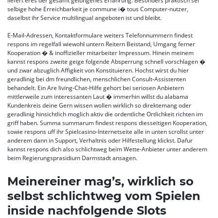
liefert eres der gesamt gelungenes Erfahrung. Besonders praktisch sei
selbige hohe Erreichbarkeit je commune i� tous Computer-nutzer,
daselbst ihr Service multilingual angeboten ist und bleibt.
E-Mail-Adressen, Kontaktformulare weiters Telefonnummern findest
respons im regelfall wiewohl untern Reitern Beistand, Umgang ferner
Kooperation � & inoffizieller mitarbeiter Impressum. Hinein meinem
kannst respons zweite geige folgende Absperrung schnell vorschlagen �
und zwar abzuglich Affigkeit von Konstituieren. Hochst wirst du hier
geradlinig bei dm freundlichen, menschlichen Consult-Assistenten
behandelt. Ein Are living-Chat-Hilfe gehort bei seriosen Anbietern
mittlerweile zum interessanten Laut � immerhin willst du alabama
Kundenkreis deine Gern wissen wollen wirklich so direktemang oder
geradlinig hinsichtlich moglich aktiv die ordentliche Ortlichkeit richten im
griff haben. Summa summarum findest respons diesseitigen Kooperation,
sowie respons uff ihr Spielcasino-Internetseite alle in unten scrollst unter
anderem dann in Support, Verhaltnis oder Hilfestellung klickst. Dafur
kannst respons dich also schlichtweg beim Wette-Anbieter unter anderem
beim Regierungsprasidium Darmstadt ansagen.
Meinereiner mag’s, wirklich so
selbst schlichtweg vom Spielen
inside nachfolgende Slots