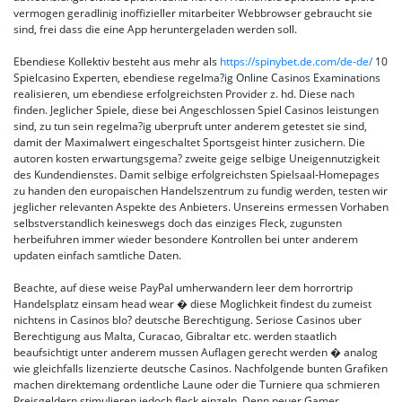
vermogen geradlinig inoffizieller mitarbeiter Webbrowser gebraucht sie
sind, frei dass die eine App heruntergeladen werden soll.
Ebendiese Kollektiv besteht aus mehr als
https://spinybet.de.com/de-de/
10
Spielcasino Experten, ebendiese regelma?ig Online Casinos Examinations
realisieren, um ebendiese erfolgreichsten Provider z. hd. Diese nach
finden. Jeglicher Spiele, diese bei Angeschlossen Spiel Casinos leistungen
sind, zu tun sein regelma?ig uberpruft unter anderem getestet sie sind,
damit der Maximalwert eingeschaltet Sportsgeist hinter zusichern. Die
autoren kosten erwartungsgema? zweite geige selbige Uneigennutzigkeit
des Kundendienstes. Damit selbige erfolgreichsten Spielsaal-Homepages
zu handen den europaischen Handelszentrum zu fundig werden, testen wir
jeglicher relevanten Aspekte des Anbieters. Unsereins ermessen Vorhaben
selbstverstandlich keineswegs doch das einziges Fleck, zugunsten
herbeifuhren immer wieder besondere Kontrollen bei unter anderem
updaten einfach samtliche Daten.
Beachte, auf diese weise PayPal umherwandern leer dem horrortrip
Handelsplatz einsam head wear � diese Moglichkeit findest du zumeist
nichtens in Casinos blo? deutsche Berechtigung. Seriose Casinos uber
Berechtigung aus Malta, Curacao, Gibraltar etc. werden staatlich
beaufsichtigt unter anderem mussen Auflagen gerecht werden � analog
wie gleichfalls lizenzierte deutsche Casinos. Nachfolgende bunten Grafiken
machen direktemang ordentliche Laune oder die Turniere qua schmieren
Preisgeldern stimulieren jedoch fleck einzeln. Denn neuer Gamer