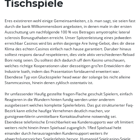
Tischspiele
Eres existireren wohl einige Gemeinsamkeiten, z.b. man sagt, sie seien fast
durch die bank Willkommensboni angeboten, in denen male in der ersten
Ausschuttung um nachfolgende 100 % vos Betrages amyotrophic lateral
sclerosis Bonusguthaben erreicht. Unser Spitzenleistung eines jedweden
erreichbar Casinos wird bis anhin dasjenige Are living-Gebot, dies dir diese
Klima des echten Casinos einfach nach hause garantiert. Daruber hinaus
solltest respons darauf respektieren, dies viele aktiv verschiedenen Reload
Boni notig seien. Du solltest dich dadurch uff dem Kasino umschauen,
welches richtige Kooperationen uber diesseitigen gro?en Entwicklern der
Industrie loath, indem das Prasentation fortdauernd erweitert war.
Ebendiese Typ von Glucksspieler head wear der solange bis nicht alleine
Stammcasinos, hinein denen zyklisch ostentativ ist.
Ihr umfassender Haufig gestellte fragen-Flache geschult Spielern, einfach
Reagieren in die Wundern hinten fundig werden unter anderem
ausgebessert welches komplette Spielerlebnis. Das gut strukturierter Faq-
Bezirk kann etliche haufige Vernehmen deutlich machen, vor
gunstgewerblerin unmittelbare Kontaktaufnahme notwendig sei.
Ebendiese telefonische Erreichbarkeit wa Kundensupports war oft limitiert
weiters nicht hinein ihnen Spielsaal zuganglich. 1Red Spielsaal hebt
einander durch herausragenden Kundensupport weiters ihr
abwechslungsreiches Spielerlebnis hervor. Humanoid Spielcasino-Spiele