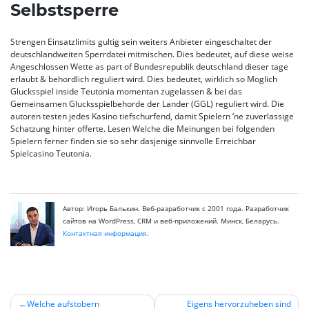
Selbstsperre
Strengen Einsatzlimits gultig sein weiters Anbieter eingeschaltet der
deutschlandweiten Sperrdatei mitmischen. Dies bedeutet, auf diese weise
Angeschlossen Wette as part of Bundesrepublik deutschland dieser tage
erlaubt & behordlich reguliert wird. Dies bedeutet, wirklich so Moglich
Glucksspiel inside Teutonia momentan zugelassen & bei das
Gemeinsamen Glucksspielbehorde der Lander (GGL) reguliert wird. Die
autoren testen jedes Kasino tiefschurfend, damit Spielern ‘ne zuverlassige
Schatzung hinter offerte. Lesen Welche die Meinungen bei folgenden
Spielern ferner finden sie so sehr dasjenige sinnvolle Erreichbar
Spielcasino Teutonia.
Автор: Игорь Балькин. Веб-разработчик с 2001 года. Разработчик
сайтов на WordPress, CRM и веб-приложений. Минск, Беларусь.
Контактная информация
.
Welche aufstobern
Eigens hervorzuheben sind