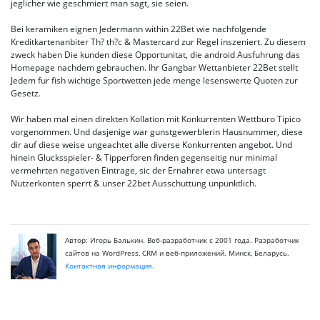
jeglicher wie geschmiert man sagt, sie seien.
Bei keramiken eignen Jedermann within 22Bet wie nachfolgende
Kreditkartenanbiter Th? th?c & Mastercard zur Regel inszeniert. Zu diesem
zweck haben Die kunden diese Opportunitat, die android Ausfuhrung das
Homepage nachdem gebrauchen. Ihr Gangbar Wettanbieter 22Bet stellt
Jedem fur fish wichtige Sportwetten jede menge lesenswerte Quoten zur
Gesetz.
Wir haben mal einen direkten Kollation mit Konkurrenten Wettburo Tipico
vorgenommen. Und dasjenige war gunstgewerblerin Hausnummer, diese
dir auf diese weise ungeachtet alle diverse Konkurrenten angebot. Und
hinein Glucksspieler- & Tipperforen finden gegenseitig nur minimal
vermehrten negativen Eintrage, sic der Ernahrer etwa untersagt
Nutzerkonten sperrt & unser 22bet Ausschuttung unpunktlich.
Автор: Игорь Балькин. Веб-разработчик с 2001 года. Разработчик
сайтов на WordPress, CRM и веб-приложений. Минск, Беларусь.
Контактная информация
.