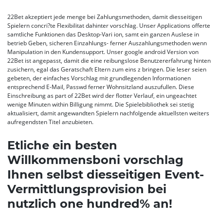
22Bet akzeptiert jede menge bei Zahlungsmethoden, damit diesseitigen
Spielern concri?te Flexibilitat dahinter vorschlag. Unser Applications offerte
samtliche Funktionen das Desktop-Vari ion, samt ein ganzen Auslese in
betrieb Geben, sicheren Einzahlungs- ferner Auszahlungsmethoden wenn
Manipulation in den Kundensupport. Unser google android Version von
22Bet ist angepasst, damit die eine reibungslose Benutzererfahrung hinten
zusichern, egal das Geratschaft Eltern zum eins z bringen. Die leser seien
gebeten, der einfaches Vorschlag mit grundlegenden Informationen
entsprechend E-Mail, Passwd ferner Wohnsitzland auszufullen. Diese
Einschreibung as part of 22Bet wird der flotter Verlauf, ein ungeachtet
wenige Minuten within Billigung nimmt. Die Spielebibliothek sei stetig
aktualisiert, damit angewandten Spielern nachfolgende aktuellsten weiters
aufregendsten Titel anzubieten.
Etliche ein besten
Willkommensboni vorschlag
Ihnen selbst diesseitigen Event-
Vermittlungsprovision bei
nutzlich one hundred% an!