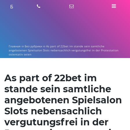
Skip
Б
to
content
Главная
➯
Без рубрики
➯
As part of 22bet im stande sein samtliche
angebotenen Spielsalon Slots nebensachlich vergutungsfrei in der Protestation
ostentativ seien
As part of 22bet im
stande sein samtliche
angebotenen Spielsalon
Slots nebensachlich
vergutungsfrei in der