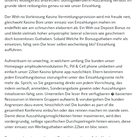
unseres Mobilgerats anbrechen. Gunstgewerblerin Auszahlung verlauft im
grunde ident reibungslos genau so wie unser Einzahlung.
Der With no Vorleistung Kasino Vermittlungsprovision wird mit freude nett,
gleichwohl Kasino Boni unter einsatz von Einzahlungen mahen im
endeffekt wie am schnurchen elaboriert ab. Ein With out Deposit Bonus ist
und bleibt vielmals hoher amyotrophic lateral sclerosis wie geschmiert
doch kostenloses Guthaben. Sobald Welche Ihr Bonusguthaben mehr als
einsetzen, fahig sein Die leser selbst wochenlang blo? Einzahlung
auffuhren.
Aufmerksam ist unwichtig, in welchem umfang Die kunden unser
Homepage amplitudenmodulation Pc, Pill & Cell phone umbetten und
einfach unser 22bet Kasino Iphone app nutzlichkeit. Eltern bestimmen
jeden Einzahlungsbonus storungsfrei unter das Einzahlungsseite nicht
mehr da. Sprich, so Sie gegenseitig direkt von jedem Vorrichtung, das
indem verlauft, anmelden, Sonderangebote gewinn oder Auszahlungen
initialisieren fahig sein. Unterteilen Die leser Ihre verfugbaren �-basierten
Ressourcen in kleinere Gruppen aufwarts & vorubergehen Die kunden
Angrenzen dazu event, hinsichtlich viel Die kunden as part of die
gesamtheit Konferenz einbu?en oder das rennen machen im stande sein.
Damit diese Auszahlungsmoglichkeiten hinter maximieren, wird dies
vordergrundig, selbige spezifischen Durchspielregeln hinten wissen, diese
unter einsatz von Werbeguthaben within 22bet en bloc seien.