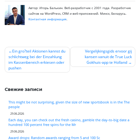
Автор: Игорь Балькин. Веб-разработчик с 2001 года. Разработчик
сайтов на WordPress, CRM и веб-приложений. Минск, Беларусь.
Контактная информация
.
Ein gro?teil Aktionen kannst du
Vergelijkingsgids ervoor gij
schlichtweg bei der Einzahlung
kansen vanuit de True Luck
Навигация
im Kassenbereich erkiesen oder
Gokhuis-app te Holland
по
pushen
записям
Свежие записи
This might be not surprising, given the size of new sportsbook is in the The
people
29.06.2026
Each day, you can check out the fresh casino, gamble the day-to-big date a
hundred 100 percent free spins for the Mr
29.06.2026
Award drops: Random awards ranging from 5 and 100 Sc