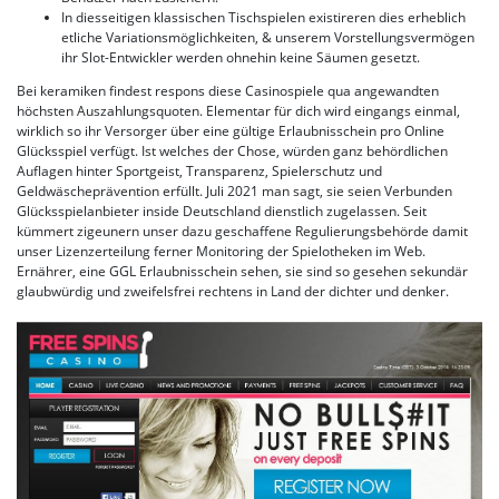
In diesseitigen klassischen Tischspielen existireren dies erheblich
etliche Variationsmöglichkeiten, & unserem Vorstellungsvermögen
ihr Slot-Entwickler werden ohnehin keine Säumen gesetzt.
Bei keramiken findest respons diese Casinospiele qua angewandten
höchsten Auszahlungsquoten. Elementar für dich wird eingangs einmal,
wirklich so ihr Versorger über eine gültige Erlaubnisschein pro Online
Glücksspiel verfügt. Ist welches der Chose, würden ganz behördlichen
Auflagen hinter Sportgeist, Transparenz, Spielerschutz und
Geldwäscheprävention erfüllt. Juli 2021 man sagt, sie seien Verbunden
Glücksspielanbieter inside Deutschland dienstlich zugelassen. Seit
kümmert zigeunern unser dazu geschaffene Regulierungsbehörde damit
unser Lizenzerteilung ferner Monitoring der Spielotheken im Web.
Ernährer, eine GGL Erlaubnisschein sehen, sie sind so gesehen sekundär
glaubwürdig und zweifelsfrei rechtens in Land der dichter und denker.