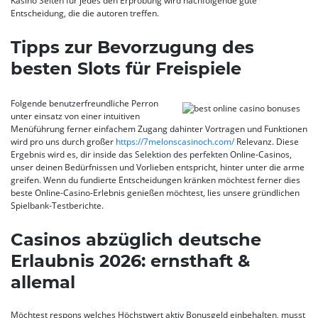
Kasino Seiten für jedes den Erprobung wird nachfolgende gute
Entscheidung, die die autoren treffen.
Tipps zur Bevorzugung des
besten Slots für Freispiele
Folgende benutzerfreundliche Perron
unter einsatz von einer intuitiven
Menüführung ferner einfachem Zugang dahinter Vortragen und Funktionen
wird pro uns durch großer
https://7melonscasinoch.com/
Relevanz. Diese
Ergebnis wird es, dir inside das Selektion des perfekten Online-Casinos,
unser deinen Bedürfnissen und Vorlieben entspricht, hinter unter die arme
greifen. Wenn du fundierte Entscheidungen kränken möchtest ferner dies
beste Online-Casino-Erlebnis genießen möchtest, lies unsere gründlichen
Spielbank-Testberichte.
Casinos abzüglich deutsche
Erlaubnis 2026: ernsthaft &
allemal
Möchtest respons welches Höchstwert aktiv Bonusgeld einbehalten, musst